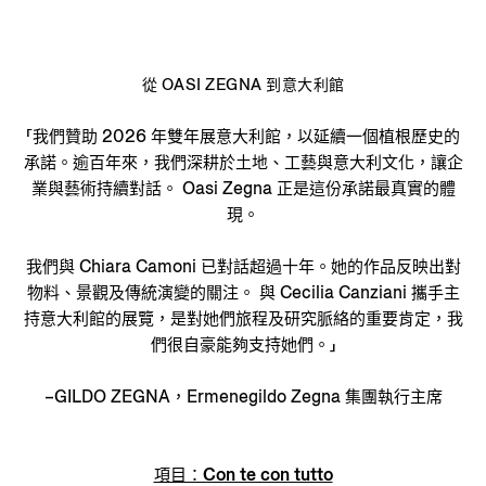
從 OASI ZEGNA 到意大利館
「我們贊助 2026 年雙年展意大利館，以延續一個植根歷史的
承諾。逾百年來，我們深耕於土地、工藝與意大利文化，讓企
業與藝術持續對話。 Oasi Zegna 正是這份承諾最真實的體
現。
我們與 Chiara Camoni 已對話超過十年。她的作品反映出對
物料、景觀及傳統演變的關注。 與 Cecilia Canziani 攜手主
持意大利館的展覽，是對她們旅程及研究脈絡的重要肯定，我
們很自豪能夠支持她們。」
–GILDO ZEGNA，Ermenegildo Zegna 集團執行主席
項目：Con te con tutto