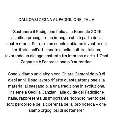
DALL'OASI ZEGNA AL PADIGLIONE ITALIA
"Sostenere il Padiglione Italia alla Biennale 2026
significa proseguire un impegno che è parte della
nostra storia. Per oltre un secolo abbiamo investito nel
territorio, nell'artigianato e nella cultura italiana,
favorendo un dialogo costante tra impresa e arte. L'Oasi
Zegna ne è l'espressione più autentica.
Condividiamo un dialogo con Chiara Camoni da più di
dieci anni. Il suo lavoro riflette questa attenzione alla
materia, al paesaggio, a una tradizione in evoluzione.
Insieme a Cecilia Canziani, alla guida del Padiglione
Italia, rappresenta un importante riconoscimento del
loro percorso e della coerenza della loro ricerca – che
siamo orgogliosi di sostenere".