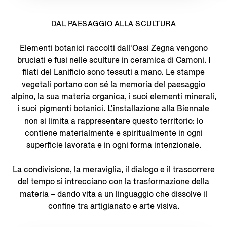
DAL PAESAGGIO ALLA SCULTURA
Elementi botanici raccolti dall'Oasi Zegna vengono
bruciati e fusi nelle sculture in ceramica di Camoni. I
filati del Lanificio sono tessuti a mano. Le stampe
vegetali portano con sé la memoria del paesaggio
alpino, la sua materia organica, i suoi elementi minerali,
i suoi pigmenti botanici. L'installazione alla Biennale
non si limita a rappresentare questo territorio: lo
contiene materialmente e spiritualmente in ogni
superficie lavorata e in ogni forma intenzionale.
La condivisione, la meraviglia, il dialogo e il trascorrere
del tempo si intrecciano con la trasformazione della
materia – dando vita a un linguaggio che dissolve il
confine tra artigianato e arte visiva.