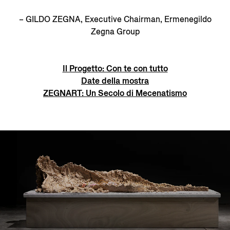
– GILDO ZEGNA, Executive Chairman, Ermenegildo
Zegna Group
Il Progetto: Con te con tutto
Date della mostra
ZEGNART: Un Secolo di Mecenatismo