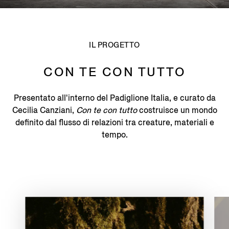
IL PROGETTO
CON TE CON TUTTO
Presentato all'interno del Padiglione Italia, e curato da
Cecilia Canziani,
Con te con tutto
costruisce un mondo
definito dal flusso di relazioni tra creature, materiali e
tempo.