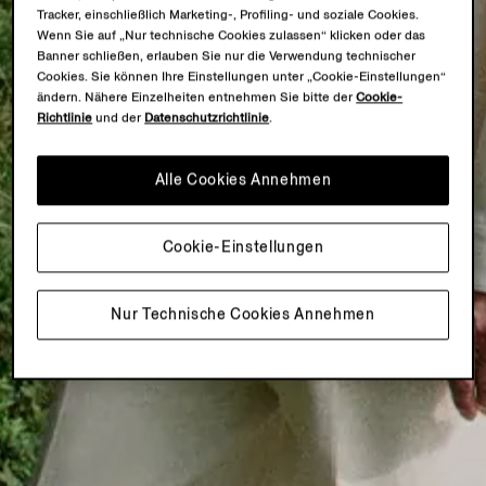
Tracker, einschließlich Marketing-, Profiling- und soziale Cookies.
Wenn Sie auf „Nur technische Cookies zulassen“ klicken oder das
Banner schließen, erlauben Sie nur die Verwendung technischer
Cookies. Sie können Ihre Einstellungen unter „Cookie-Einstellungen“
ändern. Nähere Einzelheiten entnehmen Sie bitte der
Cookie-
Richtlinie
und der
Datenschutzrichtlinie
.
Alle Cookies Annehmen
Cookie-Einstellungen
Nur Technische Cookies Annehmen