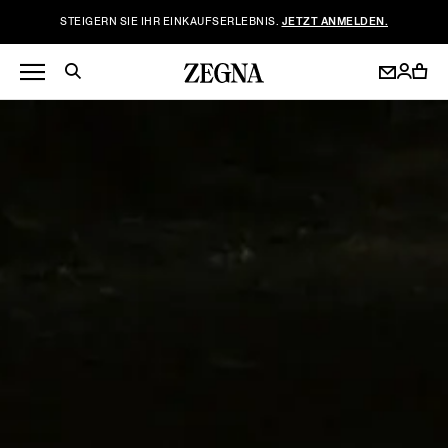
STEIGERN SIE IHR EINKAUFSERLEBNIS.
JETZT ANMELDEN.