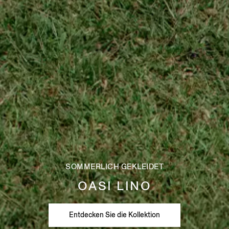
SOMMERLICH GEKLEIDET
OASI LINO
Entdecken Sie die Kollektion