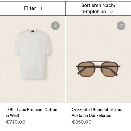
Sortieren Nach:
Filter
Empfohlen
T-Shirt aus Premium Cotton
Orizzonte I Sonnenbrille aus
in Weiß
Acetat in Dunkelbraun
€740.00
€350.00