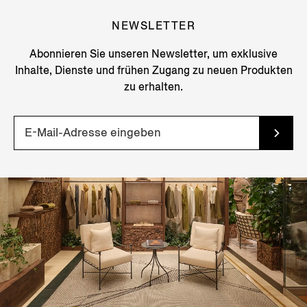
NEWSLETTER
Abonnieren Sie unseren Newsletter, um exklusive
Inhalte, Dienste und frühen Zugang zu neuen Produkten
zu erhalten.