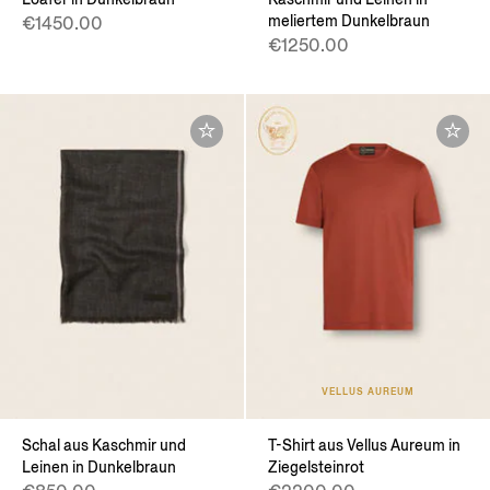
meliertem Dunkelbraun
€1450.00
€1250.00
VELLUS AUREUM
Schal aus Kaschmir und
T-Shirt aus Vellus Aureum in
Leinen in Dunkelbraun
Ziegelsteinrot