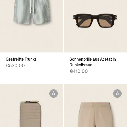
Gestreifte Trunks
Sonnenbrille aus Acetat in
Dunkelbraun
€530.00
€410.00