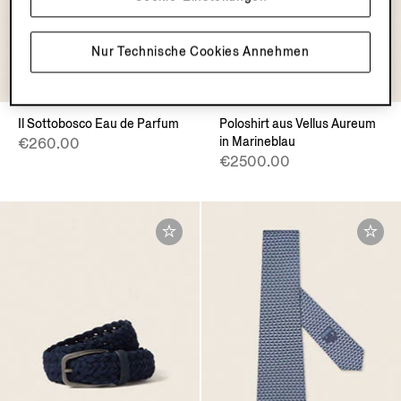
Nur Technische Cookies Annehmen
VELLUS AUREUM
Il Sottobosco Eau de Parfum
Poloshirt aus Vellus Aureum
in Marineblau
€260.00
€2500.00