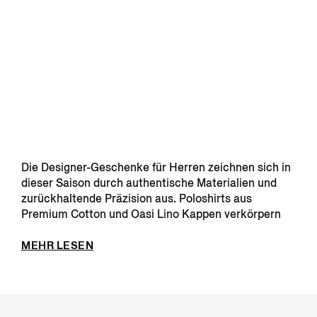
Die Designer-Geschenke für Herren zeichnen sich in
dieser Saison durch authentische Materialien und
zurückhaltende Präzision aus. Poloshirts aus
Premium Cotton und Oasi Lino Kappen verkörpern
die Läss...
MEHR LESEN