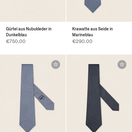
Gürtel aus Nubukleder in
Krawatte aus Seide in
Dunkelblau
Marineblau
€750.00
€290.00