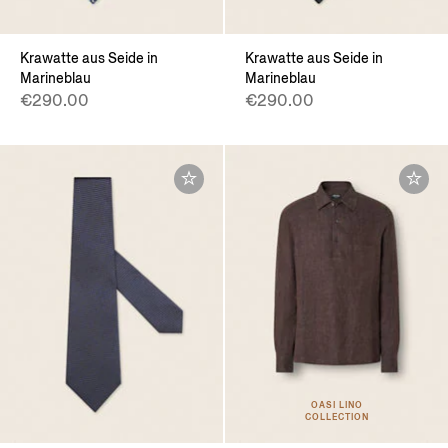
Krawatte aus Seide in
Krawatte aus Seide in
Marineblau
Marineblau
€290.00
€290.00
OASI LINO
COLLECTION