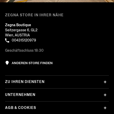
ZEGNA STORE IN IHRER NÄHE
Zegna Boutique
Seitzergasse 6, GL2
Wien, AUSTRIA
004315120979
Geschäftsschluss 18:30
ANDEREN STORE FINDEN
ZU IHREN DIENSTEN
UNTERNEHMEN
AGB & COOKIES