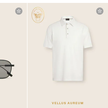
VELLUS AUREUM