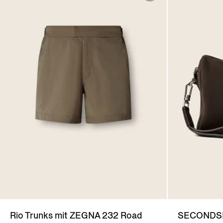
Rio Trunks mit ZEGNA 232 Road
SECONDSKI