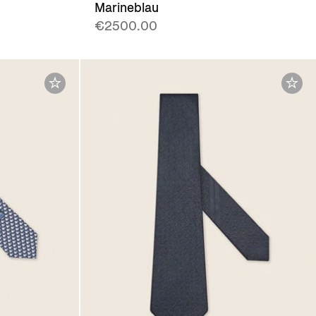
Marineblau
€2500.00