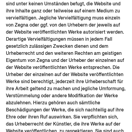
sind unter keinen Umständen befugt, die Website und
ihre Inhalte ganz oder teilweise auf einem Medium zu
vervielfältigen. Jegliche Vervielfältigung muss einzeln
von Zegna oder ggf. von den Urhebern der jeweils auf
der Website veröffentlichten Werke autorisiert werden.
Derartige Vervielfältigungen müssen in jedem Fall
gesetzlich zulässigen Zwecken dienen und dem
Urheberrecht und den weiteren Rechten am geistigen
Eigentum von Zegna und der Urheber der einzelnen auf
der Website veröffentlichten Werke entsprechen. Die
Urheber der einzelnen auf der Website veröffentlichten
Werke sind berechtigt, jederzeit ihre Urheberschaft für
ihre Arbeit geltend zu machen und jegliche Umformung,
Verstümmelung oder andere Modifikation der Werke
abzulehnen. Hierzu gehören auch sämtliche
Beschädigungen der Werke, die sich nachteilig auf ihre
Ehre oder ihren Ruf auswirken. Sie verpflichten sich,
das Urheberrecht der Künstler, die ihre Werke auf der
Website veröffentlichen, zu respektieren. Sie sind auch