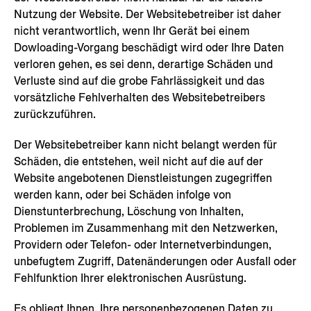
Nutzung der Website. Der Websitebetreiber ist daher
nicht verantwortlich, wenn Ihr Gerät bei einem
Dowloading-Vorgang beschädigt wird oder Ihre Daten
verloren gehen, es sei denn, derartige Schäden und
Verluste sind auf die grobe Fahrlässigkeit und das
vorsätzliche Fehlverhalten des Websitebetreibers
zurückzuführen.
Der Websitebetreiber kann nicht belangt werden für
Schäden, die entstehen, weil nicht auf die auf der
Website angebotenen Dienstleistungen zugegriffen
werden kann, oder bei Schäden infolge von
Dienstunterbrechung, Löschung von Inhalten,
Problemen im Zusammenhang mit den Netzwerken,
Providern oder Telefon- oder Internetverbindungen,
unbefugtem Zugriff, Datenänderungen oder Ausfall oder
Fehlfunktion Ihrer elektronischen Ausrüstung.
Es obliegt Ihnen, Ihre personenbezogenen Daten zu