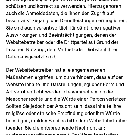
schützen und korrekt zu verwenden. Hierzu gehören
auch die Anmeldedaten, die Ihnen den Zugriff auf
beschränkt zugängliche Dienstleistungen ermöglichen.
Sie sind auch verantwortlich für sämtliche negativen
Auswirkungen und Beeinträchtigungen, denen der
Websitebetreiber oder die Drittpartei auf Grund der
falschen Nutzung, dem Verlust oder Diebstahl Ihrer
Daten ausgesetzt sind.
Der Websitebetreiber hat alle angemessenen
Maßnahmen ergriffen, um zu verhindern, dass auf der
Website Inhalte und Darstellungen jeglicher Form und
Art veröffentlicht werden, die wahrscheinlich die
Menschenrechte und die Würde einer Person verletzen.
Sollten Sie jedoch der Ansicht sein, dass Inhalte Ihre
religiöse oder ethische Empfindung oder Ihre Würde
beleidigen, melden Sie dies bitte dem Websitebetreiber
(senden Sie die entsprechende Nachricht an: