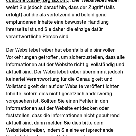
customer.care@zegna.com
.). Der Websitebetreiber
weist Sie jedoch darauf hin, dass der Zugriff (falls
erfolgt) auf die als verletzend und beleidigend
empfundenen Inhalte eine bewusste Handlung
Ihrerseits ist und Sie daher die einzige dafür
verantwortliche Person sind.
Der Websitebetreiber hat ebenfalls alle sinnvollen
Vorkehrungen getroffen, um sicherzustellen, dass alle
Informationen auf der Website richtig, vollständig und
aktuell sind. Der Websitebetreiber übernimmt jedoch
keinerlei Verantwortung für die Genauigkeit und
Vollständigkeit der auf der Website veröffentlichten
Inhalte, sofern dies nicht gesetzlich anderweitig
vorgesehen ist. Sollten Sie einen Fehler in den
Informationen auf der Website entdecken oder
feststellen, dass die Informationen nicht gebührend
aktuell sind, dann melden Sie dies bitte dem
Websitebetreiber, indem Sie eine entsprechende