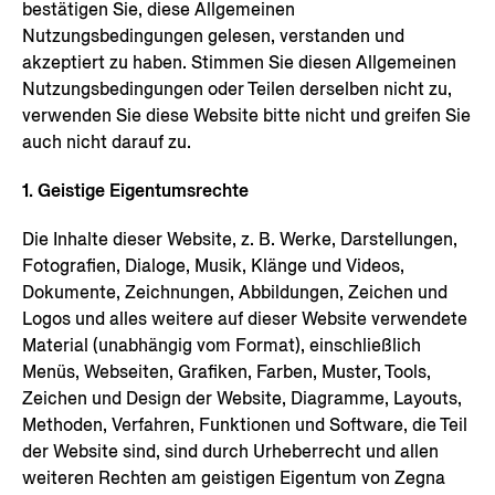
bestätigen Sie, diese Allgemeinen
Nutzungsbedingungen gelesen, verstanden und
akzeptiert zu haben. Stimmen Sie diesen Allgemeinen
Nutzungsbedingungen oder Teilen derselben nicht zu,
verwenden Sie diese Website bitte nicht und greifen Sie
auch nicht darauf zu.
1. Geistige Eigentumsrechte
Die Inhalte dieser Website, z. B. Werke, Darstellungen,
Fotografien, Dialoge, Musik, Klänge und Videos,
Dokumente, Zeichnungen, Abbildungen, Zeichen und
Logos und alles weitere auf dieser Website verwendete
Material (unabhängig vom Format), einschließlich
Menüs, Webseiten, Grafiken, Farben, Muster, Tools,
Zeichen und Design der Website, Diagramme, Layouts,
Methoden, Verfahren, Funktionen und Software, die Teil
der Website sind, sind durch Urheberrecht und allen
weiteren Rechten am geistigen Eigentum von Zegna