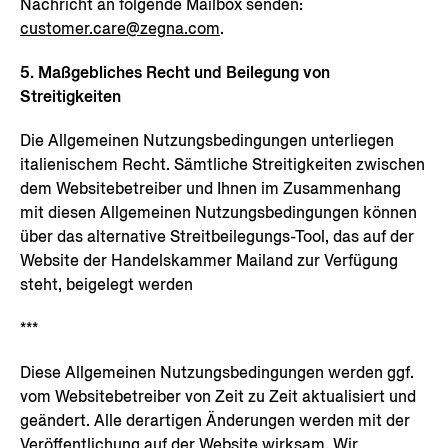
Nachricht an folgende Mailbox senden:
customer.care@zegna.com
.
5. Maßgebliches Recht und Beilegung von
Streitigkeiten
Die Allgemeinen Nutzungsbedingungen unterliegen
italienischem Recht. Sämtliche Streitigkeiten zwischen
dem Websitebetreiber und Ihnen im Zusammenhang
mit diesen Allgemeinen Nutzungsbedingungen können
über das alternative Streitbeilegungs-Tool, das auf der
Website der Handelskammer Mailand zur Verfügung
steht, beigelegt werden
***
Diese Allgemeinen Nutzungsbedingungen werden ggf.
vom Websitebetreiber von Zeit zu Zeit aktualisiert und
geändert. Alle derartigen Änderungen werden mit der
Veröffentlichung auf der Website wirksam. Wir