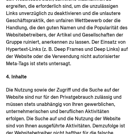
ergreifen, die erforderlich sind, um die unzulässigen
Links unverzüglich zu deaktivieren und die unlautere
Geschäftspraktik, den unfairen Wettbewerb oder die
Handlung, die den guten Namen und die Popularität des
Websitebetreibers, der Artikel und Gesellschaften der
Gruppe ruiniert, anerkennen zu lassen. Der Einsatz von
Hypertext-Links (z. B. Deep Frames und Deep Links) auf
der Website oder die Verwendung nicht autorisierter
Meta-Tags ist stets untersagt.
4. Inhalte
Die Nutzung sowie der Zugriff und die Suche auf der
Website sind nur für den Privatgebrauch zulässig und
müssen stets unabhängig von Ihren gewerblichen,
unternehmerischen und beruflichen Aktivitäten
erfolgen. Die Suche auf und die Nutzung der Website
sind von Ihnen ausgeführte Aktivitäten. Demzufolge ist
der Websitebetreiber nicht haftbar für die falsche