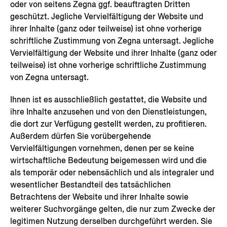
oder von seitens Zegna ggf. beauftragten Dritten
geschützt. Jegliche Vervielfältigung der Website und
ihrer Inhalte (ganz oder teilweise) ist ohne vorherige
schriftliche Zustimmung von Zegna untersagt. Jegliche
Vervielfältigung der Website und ihrer Inhalte (ganz oder
teilweise) ist ohne vorherige schriftliche Zustimmung
von Zegna untersagt.
Ihnen ist es ausschließlich gestattet, die Website und
ihre Inhalte anzusehen und von den Dienstleistungen,
die dort zur Verfügung gestellt werden, zu profitieren.
Außerdem dürfen Sie vorübergehende
Vervielfältigungen vornehmen, denen per se keine
wirtschaftliche Bedeutung beigemessen wird und die
als temporär oder nebensächlich und als integraler und
wesentlicher Bestandteil des tatsächlichen
Betrachtens der Website und ihrer Inhalte sowie
weiterer Suchvorgänge gelten, die nur zum Zwecke der
legitimen Nutzung derselben durchgeführt werden. Sie