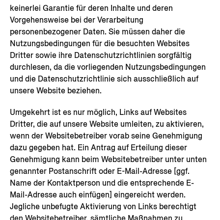
keinerlei Garantie für deren Inhalte und deren
Vorgehensweise bei der Verarbeitung
personenbezogener Daten. Sie müssen daher die
Nutzungsbedingungen für die besuchten Websites
Dritter sowie ihre Datenschutzrichtlinien sorgfältig
durchlesen, da die vorliegenden Nutzungsbedingungen
und die Datenschutzrichtlinie sich ausschließlich auf
unsere Website beziehen.
Umgekehrt ist es nur möglich, Links auf Websites
Dritter, die auf unsere Website umleiten, zu aktivieren,
wenn der Websitebetreiber vorab seine Genehmigung
dazu gegeben hat. Ein Antrag auf Erteilung dieser
Genehmigung kann beim Websitebetreiber unter unten
genannter Postanschrift oder E-Mail-Adresse [ggf.
Name der Kontaktperson und die entsprechende E-
Mail-Adresse auch einfügen] eingereicht werden.
Jegliche unbefugte Aktivierung von Links berechtigt
den Websitebetreiber, sämtliche Maßnahmen zu