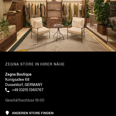
ZEGNA STORE IN IHRER NÄHE
Zegna Boutique
Konigsallee 68
Dusseldorf, GERMANY
+49 (0211) 1365767
Geschäftsschluss 19:00
ANDEREN STORE FINDEN