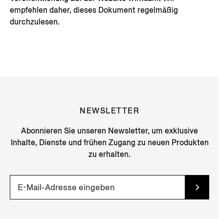
empfehlen daher, dieses Dokument regelmäßig
durchzulesen.
NEWSLETTER
Abonnieren Sie unseren Newsletter, um exklusive
Inhalte, Dienste und frühen Zugang zu neuen Produkten
zu erhalten.