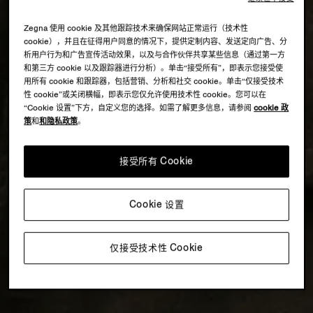
Zegna 使用 cookie 及其他跟踪技术来确保网站正常运行（技术性
cookie），并且在征得用户同意的情况下，提供定制内容、发送定向广告、分
析用户行为和广告宣传活动效果，以及与合作伙伴共享某些信息（通过第一方
和第三方 cookie 以及跟踪器进行分析）。单击“接受所有”，即表示您接受使
用所有 cookie 和跟踪器，包括营销、分析和社交 cookie。单击“仅接受技术
性 cookie”或关闭横幅，即表示您仅允许使用技术性 cookie。您可以在
“Cookie 设置”下方，自定义您的选择。如需了解更多信息，请参阅
cookie 政
策
和
和隐私政策
。
接受所有 Cookie
Cookie 设置
仅接受技术性 Cookie