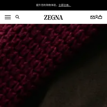
提升您的购物体验。
立即注册。