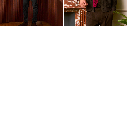
外套
外套