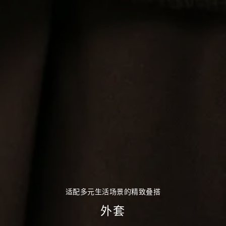
适配多元生活场景的精致叠搭
外套