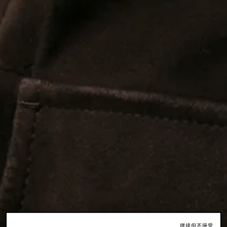
继续但不接受