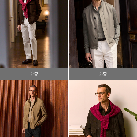
外套
外套