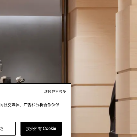
继续但不接受
还同社交媒体、广告和分析合作伙伴
绝
接受所有 Cookie