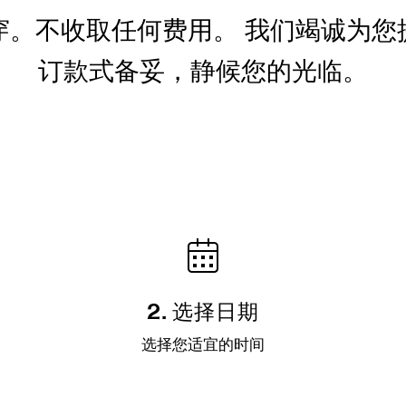
穿。不收取任何费用。 我们竭诚为您
订款式备妥，静候您的光临。
2. 选择日期
选择您适宜的时间