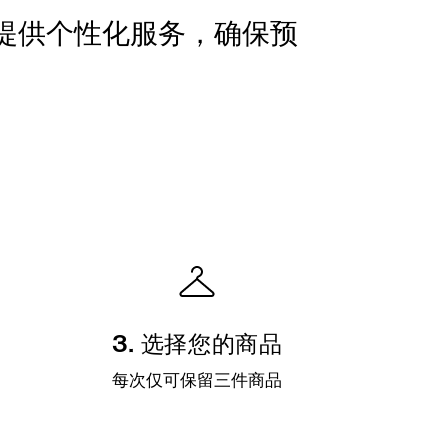
提供个性化服务，确保预
3. 选择您的商品
每次仅可保留三件商品