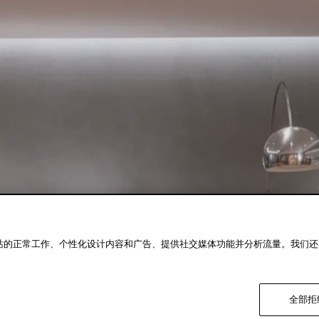
我们网站的正常工作、个性化设计内容和广告、提供社交媒体功能并分析流量。我们
。
全部拒