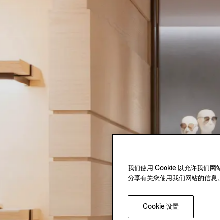
我们使用 Cookie 以允许
分享有关您使用我们网站的信息
Cookie 设置