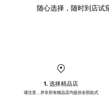
随心选择，随时到店试
1. 选择精品店
请注意，并非所有精品店均提供全部款式