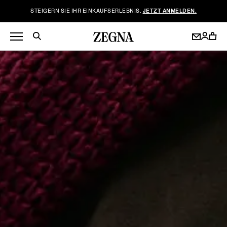
STEIGERN SIE IHR EINKAUFSERLEBNIS.
JETZT ANMELDEN.