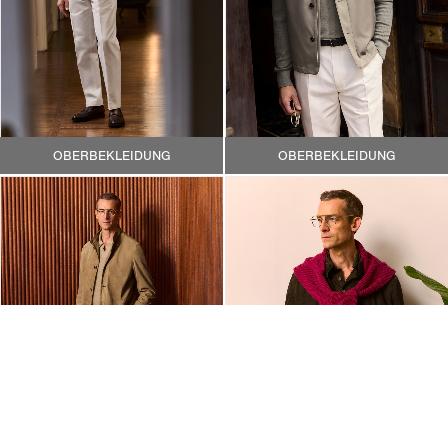
OBERBEKLEIDUNG
OBERBEKLEIDUNG