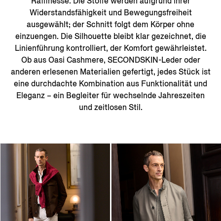
Raffinesse. Die Stoffe werden aufgrund ihrer
Widerstandsfähigkeit und Bewegungsfreiheit
ausgewählt; der Schnitt folgt dem Körper ohne
einzuengen. Die Silhouette bleibt klar gezeichnet, die
Linienführung kontrolliert, der Komfort gewährleistet.
Ob aus Oasi Cashmere, SECONDSKIN-Leder oder
anderen erlesenen Materialien gefertigt, jedes Stück ist
eine durchdachte Kombination aus Funktionalität und
Eleganz – ein Begleiter für wechselnde Jahreszeiten
und zeitlosen Stil.