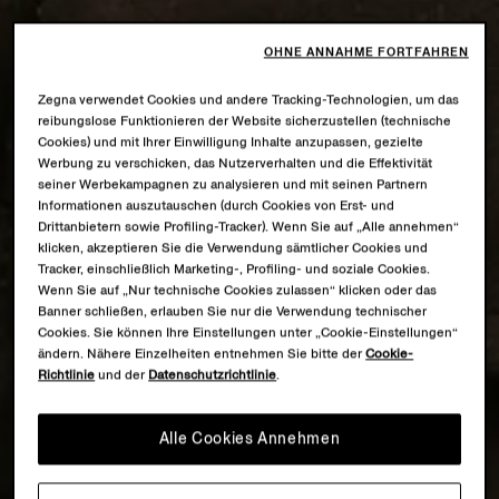
OHNE ANNAHME FORTFAHREN
Zegna verwendet Cookies und andere Tracking-Technologien, um das
reibungslose Funktionieren der Website sicherzustellen (technische
Cookies) und mit Ihrer Einwilligung Inhalte anzupassen, gezielte
Werbung zu verschicken, das Nutzerverhalten und die Effektivität
seiner Werbekampagnen zu analysieren und mit seinen Partnern
Informationen auszutauschen (durch Cookies von Erst- und
Drittanbietern sowie Profiling-Tracker). Wenn Sie auf „Alle annehmen“
klicken, akzeptieren Sie die Verwendung sämtlicher Cookies und
Tracker, einschließlich Marketing-, Profiling- und soziale Cookies.
Wenn Sie auf „Nur technische Cookies zulassen“ klicken oder das
Banner schließen, erlauben Sie nur die Verwendung technischer
Cookies. Sie können Ihre Einstellungen unter „Cookie-Einstellungen“
ändern. Nähere Einzelheiten entnehmen Sie bitte der
Cookie-
Richtlinie
und der
Datenschutzrichtlinie
.
Alle Cookies Annehmen