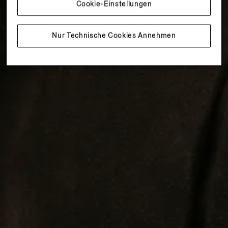
Cookie-Einstellungen
Nur Technische Cookies Annehmen