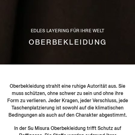
EDLES LAYERING FÜR IHRE WELT
OBERBEKLEIDUNG
Oberbekleidung strahlt eine ruhige Autorität aus. Sie
muss schützen, ohne schwer zu sein und ohne ihre
Form zu verlieren. Jeder Kragen, jeder Verschluss, jede
Taschenplatzierung ist sowohl auf die klimatischen
Bedingungen als auch auf den Charakter abgestimmt.
In der Su Misura Oberbekleidung trifft Schutz auf