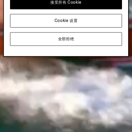
接受所有 Cookie
Cookie 设置
全部拒绝