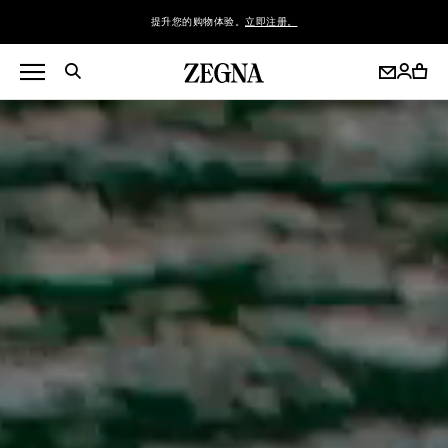
提升您的购物体验。
立即注册。