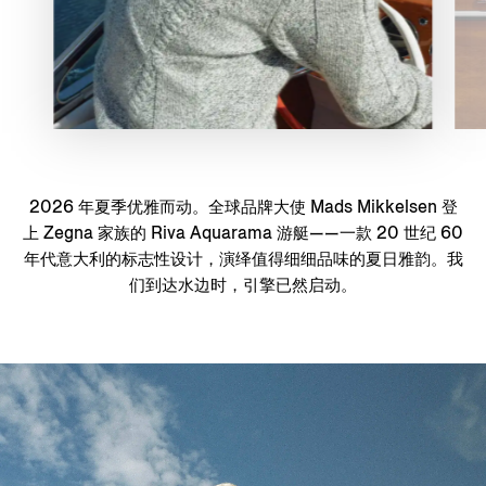
2026 年夏季优雅而动。全球品牌大使 Mads Mikkelsen 登
上 Zegna 家族的 Riva Aquarama 游艇——一款 20 世纪 60
年代意大利的标志性设计，演绎值得细细品味的夏日雅韵。我
们到达水边时，引擎已然启动。