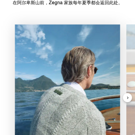
在阿尔卑斯山前，Zegna 家族每年夏季都会返回此处。