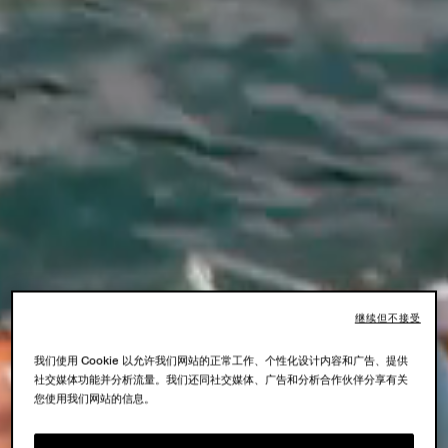
继续但不接受
我们使用 Cookie 以允许我们网站的正常工作、个性化设计内容和广告、提供
社交媒体功能并分析流量。我们还同社交媒体、广告和分析合作伙伴分享有关
您使用我们网站的信息。