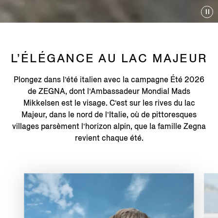
L’ÉLÉGANCE AU LAC MAJEUR
Plongez dans l’été italien avec la campagne Été 2026
de ZEGNA, dont l’Ambassadeur Mondial Mads
Mikkelsen est le visage. C’est sur les rives du lac
Majeur, dans le nord de l’Italie, où de pittoresques
villages parsèment l’horizon alpin, que la famille Zegna
revient chaque été.