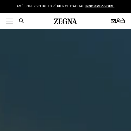
AMÉLIOREZ VOTRE EXPÉRIENCE D’ACHAT.
INSCRIVEZ-VOUS.