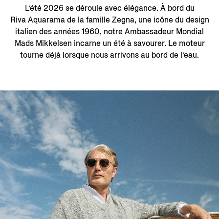
L’été 2026 se déroule avec élégance. À bord du
Riva Aquarama de la famille Zegna, une icône du design
italien des années 1960, notre Ambassadeur Mondial
Mads Mikkelsen incarne un été à savourer. Le moteur
tourne déjà lorsque nous arrivons au bord de l’eau.