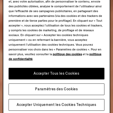
et, avec votre autorisation, afin de personnaliser le contenu, envoie
des publicités ciblées, analyse le comportement de l’utilisateur ainsi
que l’efficacité de ses campagnes publicitaires, en partageant des
informations avec ses partenaires (via des cookies et des trackers de
première et de tierce parties pour le profilage). En cliquant sur « Tout
accepter », vous acceptez l’utilisation de tous les cookies et trackers,
y compris les cookies de marketing, de profilage et de réseaux
sociaux. En cliquant sur « Accepter les cookies techniques
uniquement » ou en refermant la bannière, vous acceptez
uniquement l’utilisation des cookies techniques. Vous pouvez
personnaliser vos choix dans les « Paramètres de cookies ». Pour en
savoir plus, veuillez consulter la
politique des cookies
et la
politique
de confidentialité
.
Accepter Tous les Cookies
Paramètres des Cookies
Accepter Uniquement les Cookies Techniques