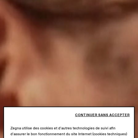
CONTINUER SANS ACCEPTER
Zegna utilise des cookies et d’autres technologies de suivi afin
d’assurer le bon fonctionnement du site Internet (cookies techniques)