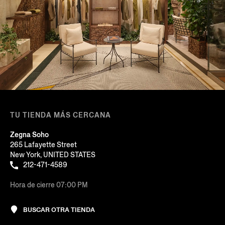
TU TIENDA MÁS CERCANA
Zegna Soho
265 Lafayette Street
New York, UNITED STATES
212-471-4589
Hora de cierre 07:00 PM
BUSCAR OTRA TIENDA