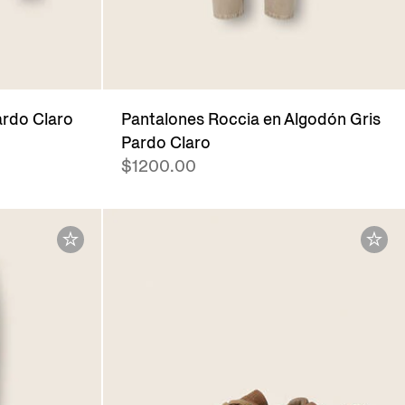
ardo Claro
Pantalones Roccia en Algodón Gris
Pardo Claro
$1200.00