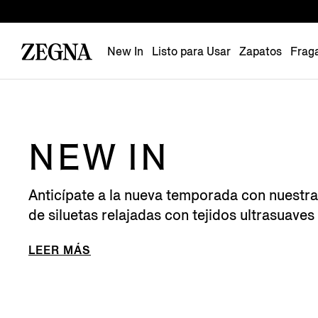
New In
Listo para Usar
Zapatos
Frag
NEW IN
Anticípate a la nueva temporada con nuestra
de siluetas relajadas con tejidos ultrasuaves 
LEER MÁS