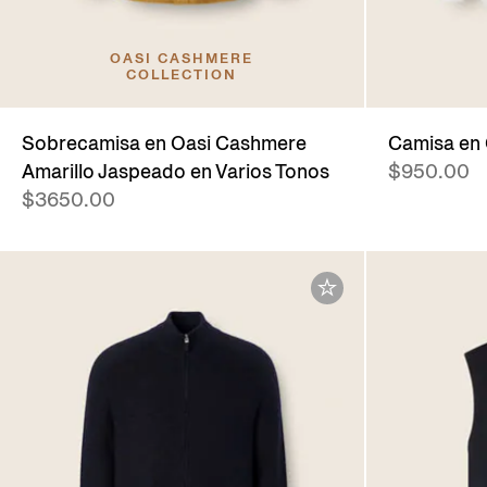
OASI CASHMERE
COLLECTION
Sobrecamisa en Oasi Cashmere
Camisa en
Amarillo Jaspeado en Varios Tonos
$950.00
$3650.00