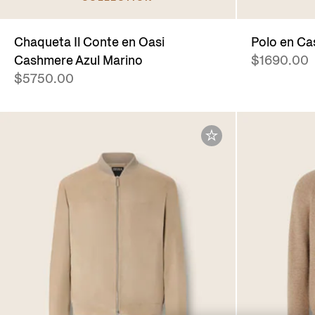
Chaqueta Il Conte en Oasi
Polo en Ca
Cashmere Azul Marino
$1690.00
$5750.00