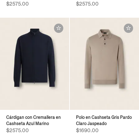
$2575.00
$2575.00
Cárdigan con Cremallera en
Polo en Cashseta Gris Pardo
Cashseta Azul Marino
Claro Jaspeado
$2575.00
$1690.00