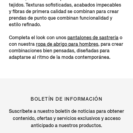
tejidos. Texturas sofisticadas, acabados impecables
y fibras de primera calidad se combinan para crear
prendas de punto que combinan funcionalidad y
estilo refinado.
Completa el look con unos
pantalones de sastrería
o
con nuestra
ropa de abrigo para hombres
, para crear
combinaciones bien pensadas, diseñadas para
adaptarse al ritmo de la moda contemporánea.
BOLETÍN DE INFORMACIÓN
Suscríbete a nuestro boletín de noticias para obtener
contenido, ofertas y servicios exclusivos y acceso
anticipado a nuestros productos.