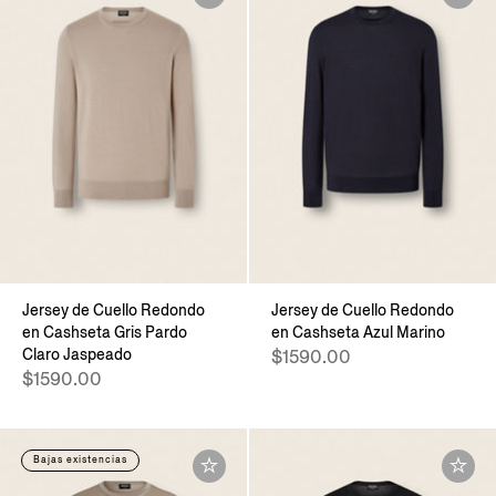
Jersey de Cuello Redondo
Jersey de Cuello Redondo
en Cashseta Gris Pardo
en Cashseta Azul Marino
Claro Jaspeado
$1590.00
$1590.00
Bajas existencias