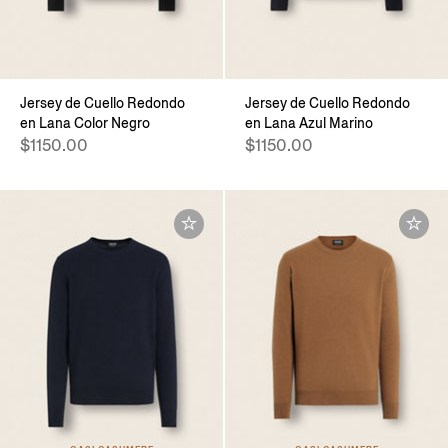
Jersey de Cuello Redondo
Jersey de Cuello Redondo
en Lana Color Negro
en Lana Azul Marino
$1150.00
$1150.00