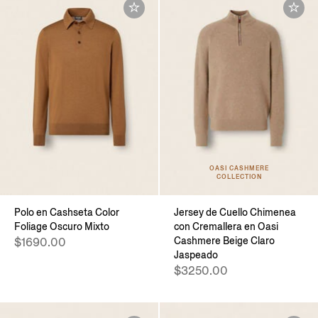
OASI CASHMERE
COLLECTION
Polo en Cashseta Color
Jersey de Cuello Chimenea
Foliage Oscuro Mixto
con Cremallera en Oasi
Cashmere Beige Claro
$1690.00
Jaspeado
$3250.00