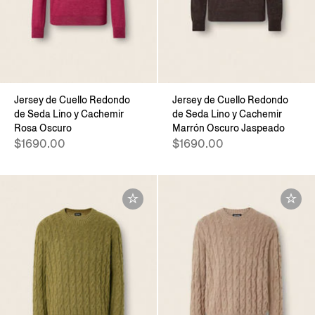
Jersey de Cuello Redondo
Jersey de Cuello Redondo
de Seda Lino y Cachemir
de Seda Lino y Cachemir
Rosa Oscuro
Marrón Oscuro Jaspeado
$1690.00
$1690.00