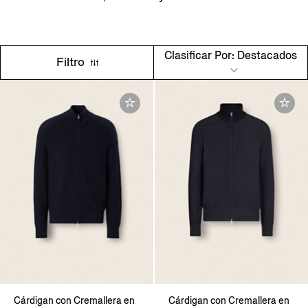
Clasificar Por: Destacados
Filtro
Cárdigan con Cremallera en
Cárdigan con Cremallera en