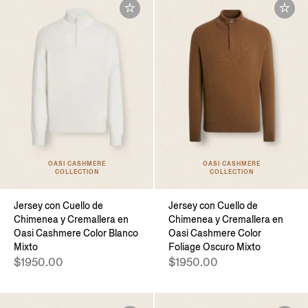
OASI CASHMERE
OASI CASHMERE
COLLECTION
COLLECTION
Jersey con Cuello de
Jersey con Cuello de
Chimenea y Cremallera en
Chimenea y Cremallera en
Oasi Cashmere Color Blanco
Oasi Cashmere Color
Mixto
Foliage Oscuro Mixto
$1950.00
$1950.00