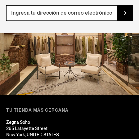
TU TIENDA MÁS CERCANA
Zegna Soho
265 Lafayette Street
New York, UNITED STATES