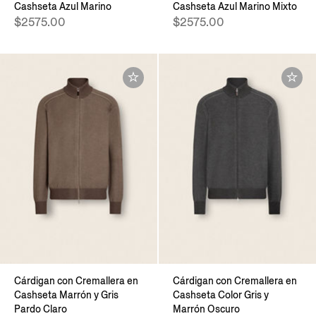
Cashseta Azul Marino
Cashseta Azul Marino Mixto
$2575.00
$2575.00
Cárdigan con Cremallera en
Cárdigan con Cremallera en
Cashseta Marrón y Gris
Cashseta Color Gris y
Pardo Claro
Marrón Oscuro