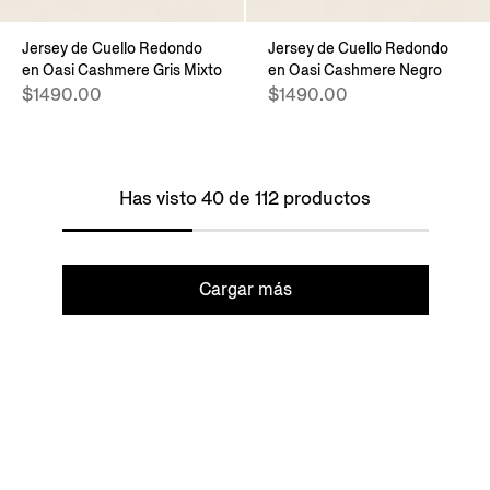
Jersey de Cuello Redondo
Jersey de Cuello Redondo
en Oasi Cashmere Gris Mixto
en Oasi Cashmere Negro
$1490.00
$1490.00
Has visto 40 de 112 productos
Cargar más