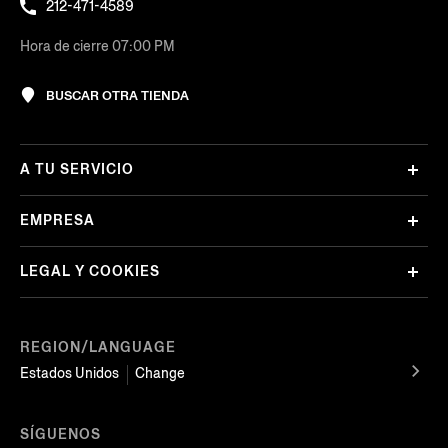
212-471-4589
Hora de cierre 07:00 PM
BUSCAR OTRA TIENDA
A TU SERVICIO
EMPRESA
LEGAL Y COOKIES
REGION/LANGUAGE
Estados Unidos
Change
SÍGUENOS