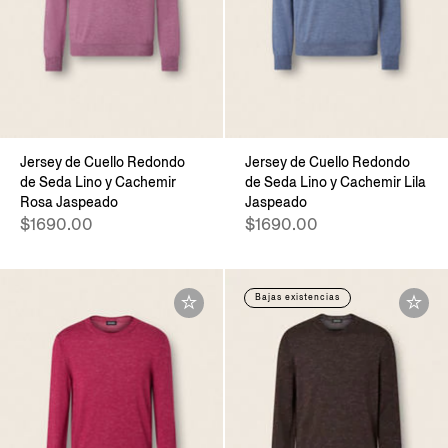
Jersey de Cuello Redondo
Jersey de Cuello Redondo
de Seda Lino y Cachemir
de Seda Lino y Cachemir Lila
Rosa Jaspeado
Jaspeado
$1690.00
$1690.00
Bajas existencias