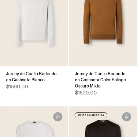
Jersey de Cuello Redondo
Jersey de Cuello Redondo
en Cashseta Blanco
en Cashseta Color Foliage
Oscuro Mixto
$1590.00
$1590.00
Bajas existencias