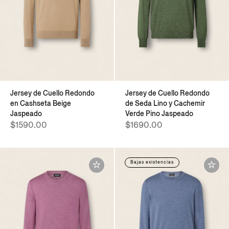
Jersey de Cuello Redondo
Jersey de Cuello Redondo
en Cashseta Beige
de Seda Lino y Cachemir
Jaspeado
Verde Pino Jaspeado
$1590.00
$1690.00
Bajas existencias