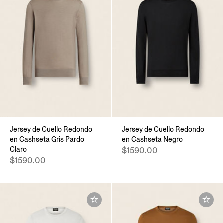
Jersey de Cuello Redondo
Jersey de Cuello Redondo
en Cashseta Gris Pardo
en Cashseta Negro
Claro
$1590.00
$1590.00