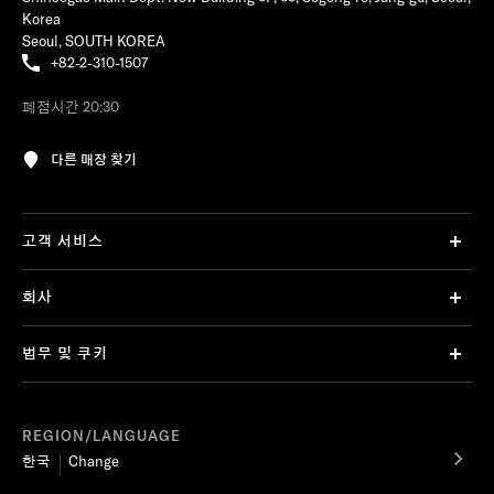
Korea
Seoul, SOUTH KOREA
+82-2-310-1507
폐점시간 20:30
다른 매장 찾기
고객 서비스
회사
법무 및 쿠키
REGION/LANGUAGE
한국
Change