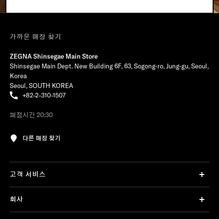
가까운 매장 찾기
ZEGNA Shinsegae Main Store
Shinsegae Main Dept. New Building 6F, 63, Sogong-ro, Jung-gu, Seoul,
Korea
Seoul, SOUTH KOREA
+82-2-310-1507
폐점시간 20:30
다른 매장 찾기
고객 서비스
회사