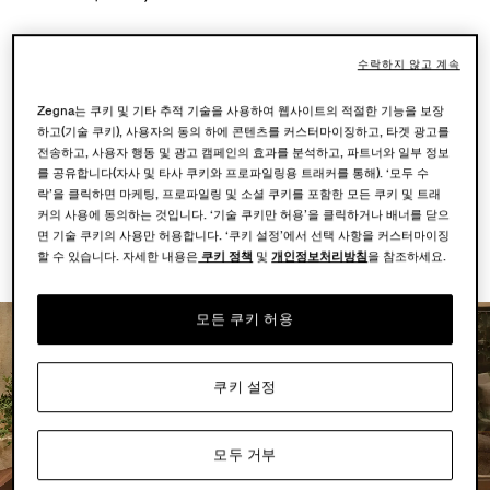
수락하지 않고 계속
Zegna는 쿠키 및 기타 추적 기술을 사용하여 웹사이트의 적절한 기능을 보장
하고(기술 쿠키), 사용자의 동의 하에 콘텐츠를 커스터마이징하고, 타겟 광고를
전송하고, 사용자 행동 및 광고 캠페인의 효과를 분석하고, 파트너와 일부 정보
메시지 보내기
를 공유합니다(자사 및 타사 쿠키와 프로파일링용 트래커를 통해). ‘모두 수
락’을 클릭하면 마케팅, 프로파일링 및 소셜 쿠키를 포함한 모든 쿠키 및 트래
커의 사용에 동의하는 것입니다. ‘기술 쿠키만 허용’을 클릭하거나 배너를 닫으
면 기술 쿠키의 사용만 허용합니다. ‘쿠키 설정’에서 선택 사항을 커스터마이징
할 수 있습니다. 자세한 내용은
쿠키 정책
및
개인정보처리방침
을 참조하세요.
모든 쿠키 허용
쿠키 설정
모두 거부