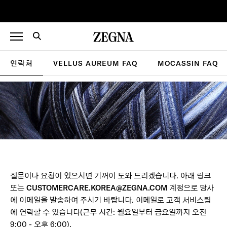
연락처
VELLUS AUREUM FAQ
MOCASSIN FAQ
질문이나 요청이 있으시면 기꺼이 도와 드리겠습니다. 아래 링크
또는
CUSTOMERCARE.KOREA@ZEGNA.COM
계정으로 당사
에 이메일을 발송하여 주시기 바랍니다. 이메일로 고객 서비스팀
에 연락할 수 있습니다(근무 시간: 월요일부터 금요일까지 오전
9:00 - 오후 6:00).