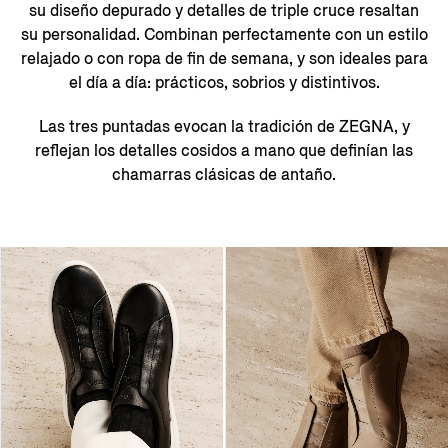
su diseño depurado y detalles de triple cruce resaltan
su personalidad. Combinan perfectamente con un estilo
relajado o con ropa de fin de semana, y son ideales para
el día a día: prácticos, sobrios y distintivos.
Las tres puntadas evocan la tradición de ZEGNA, y
reflejan los detalles cosidos a mano que definían las
chamarras clásicas de antaño.