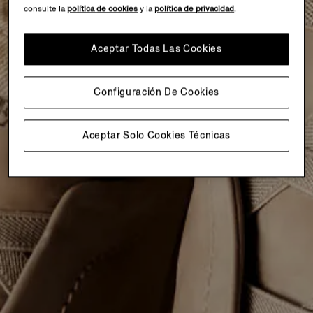
consulte la
política de cookies
y la
política de privacidad
.
Aceptar Todas Las Cookies
Configuración De Cookies
Aceptar Solo Cookies Técnicas