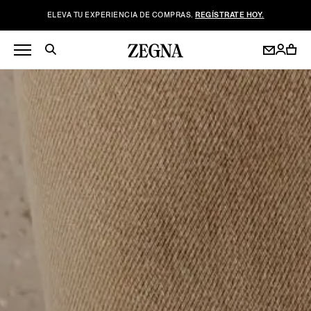
ELEVA TU EXPERIENCIA DE COMPRAS.
REGÍSTRATE HOY.