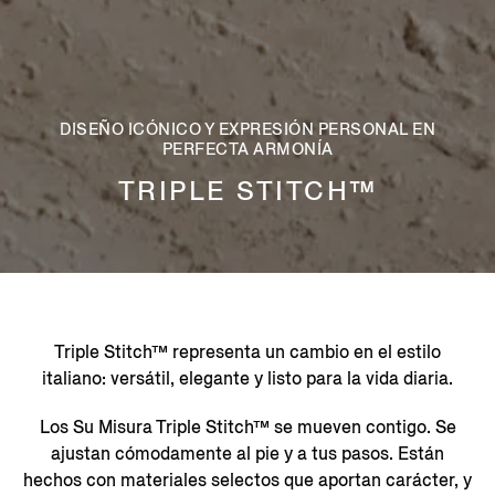
DISEÑO ICÓNICO Y EXPRESIÓN PERSONAL EN
PERFECTA ARMONÍA
TRIPLE STITCH™
Triple Stitch™ representa un cambio en el estilo
italiano: versátil, elegante y listo para la vida diaria.
Los Su Misura Triple Stitch™ se mueven contigo. Se
ajustan cómodamente al pie y a tus pasos. Están
hechos con materiales selectos que aportan carácter, y