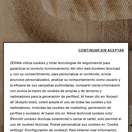
CONTINUAR SIN ACEPTAR
ZEGNA utiliza cookies y otras tecnologías de seguimiento para
garantizar el correcto funcionamiento del sitio web (cookies técnicas)
y, con su consentimiento, para personalizar el contenido, enviar
anuncios personalizados, analizar su comportamiento como usuario y
la eficacia de sus campañas publicitarias, compartir cierta información
con socios (a través de cookies de propias y de terceros y
rastreadores para la generación de perfiles). Al hacer clic en ‘Accept
all’ (Acepto todo), usted acepta el uso de todas las cookies y los
rastreadores, incluidas las cookies de marketing, generación de
perfiles y sociales). Al hacer clic en ‘Allow technical cookies only’
(Permitir cookies técnicas solamente) o cerrar el cartel, solo permite el
uso de cookies técnicas. Puede personalizar sus cookies en ‘Cookie
settings’ (Configuración de cookies). Para obtener más información,