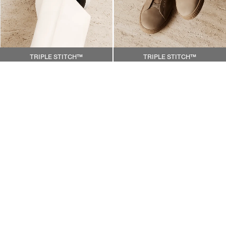
TRIPLE STITCH™
TRIPLE STITCH™