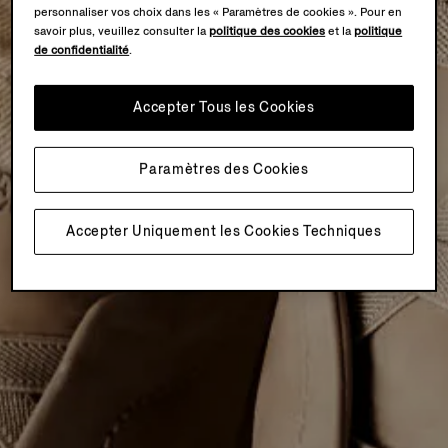
personnaliser vos choix dans les « Paramètres de cookies ». Pour en
savoir plus, veuillez consulter la
politique des cookies
et la
politique
de confidentialité
.
Accepter Tous les Cookies
Paramètres des Cookies
Accepter Uniquement les Cookies Techniques