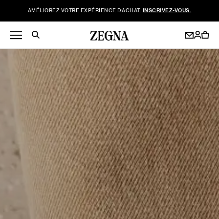
AMÉLIOREZ VOTRE EXPÉRIENCE D’ACHAT.
INSCRIVEZ-VOUS.