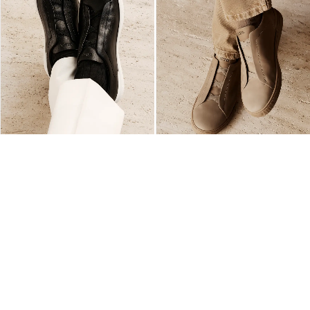
TRIPLE STITCH™
TRIPLE STITCH™