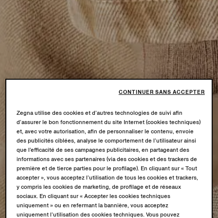
CONTINUER SANS ACCEPTER
Zegna utilise des cookies et d’autres technologies de suivi afin
d’assurer le bon fonctionnement du site Internet (cookies techniques)
et, avec votre autorisation, afin de personnaliser le contenu, envoie
des publicités ciblées, analyse le comportement de l’utilisateur ainsi
que l’efficacité de ses campagnes publicitaires, en partageant des
informations avec ses partenaires (via des cookies et des trackers de
première et de tierce parties pour le profilage). En cliquant sur « Tout
accepter », vous acceptez l’utilisation de tous les cookies et trackers,
y compris les cookies de marketing, de profilage et de réseaux
sociaux. En cliquant sur « Accepter les cookies techniques
uniquement » ou en refermant la bannière, vous acceptez
uniquement l’utilisation des cookies techniques. Vous pouvez