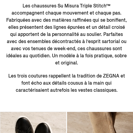
Les chaussures Su Misura Triple Stitch™
accompagnent chaque mouvement et chaque pas.
Fabriquées avec des matières raffinées qui se bonifient,
elles présentent des lignes épurées et un détail croisé
qui apportent de la personnalité au soulier. Parfaites
avec des ensembles décontractés à l’esprit sartorial ou
avec vos tenues de week-end, ces chaussures sont
idéales au quotidien. Un modèle à la fois pratique, sobre
et original.
Les trois coutures rappellent la tradition de ZEGNA et
font écho aux détails cousus à la main qui
caractérisaient autrefois les vestes classiques.