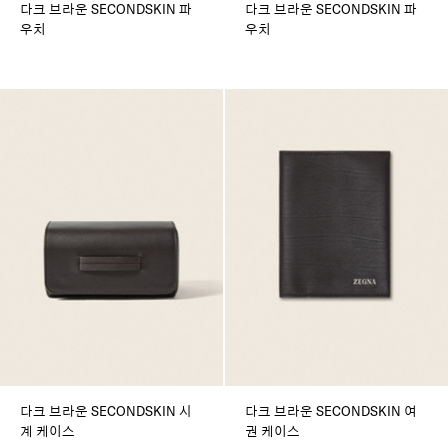
다크 브라운 SECONDSKIN 파
다크 브라운 SECONDSKIN 파
우치
우치
다크 브라운 SECONDSKIN 시
다크 브라운 SECONDSKIN 여
계 케이스
권 케이스