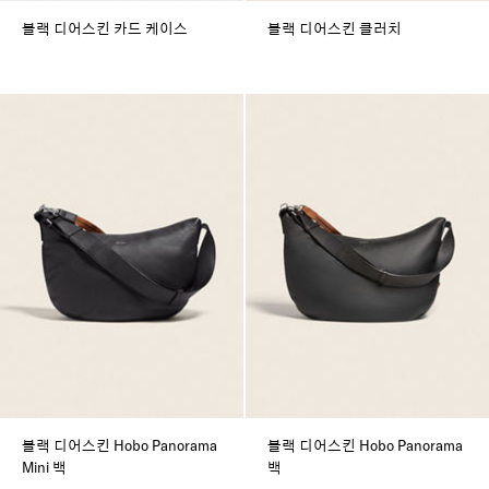
블랙 디어스킨 카드 케이스
블랙 디어스킨 클러치
블랙 디어스킨 Hobo Panorama
블랙 디어스킨 Hobo Panorama
Mini 백
백