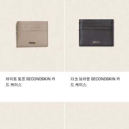
라이트 토프 SECONDSKIN 카
다크 브라운 SECONDSKIN 카
드 케이스
드 케이스