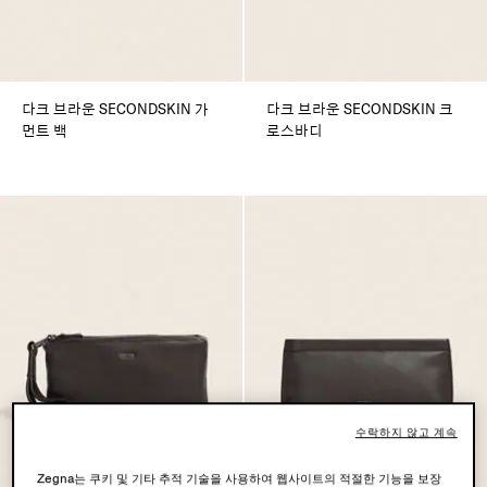
다크 브라운 SECONDSKIN 가
다크 브라운 SECONDSKIN 크
먼트 백
로스바디
수락하지 않고 계속
Zegna는 쿠키 및 기타 추적 기술을 사용하여 웹사이트의 적절한 기능을 보장