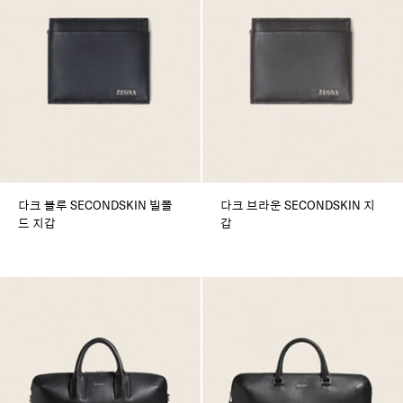
다크 블루 SECONDSKIN 빌폴
다크 브라운 SECONDSKIN 지
드 지갑
갑