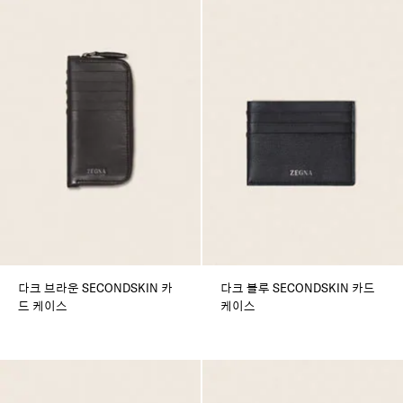
다크 브라운 SECONDSKIN 카
다크 블루 SECONDSKIN 카드
드 케이스
케이스