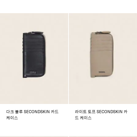
다크 블루 SECONDSKIN 카드
라이트 토프 SECONDSKIN 카
케이스
드 케이스