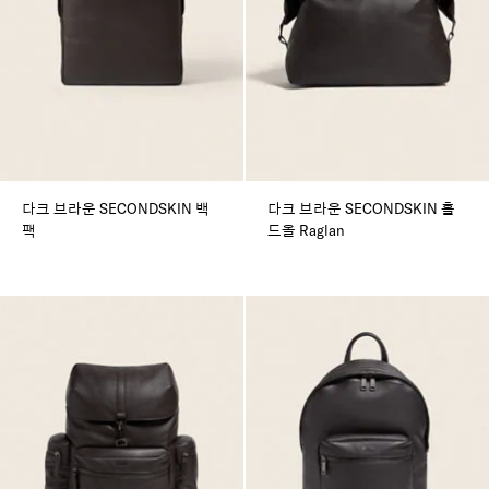
다크 브라운 SECONDSKIN 백
다크 브라운 SECONDSKIN 홀
팩
드올 Raglan