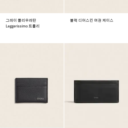
그레이 폴리우레탄
블랙 디어스킨 여권 케이스
Leggerissimo 트롤리