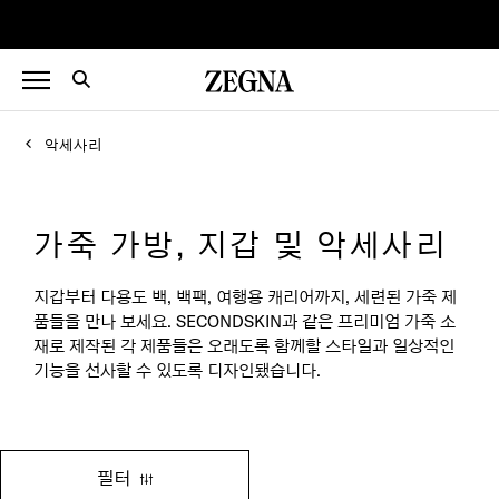
악세사리
가죽 가방, 지갑 및 악세사리
지갑부터 다용도 백, 백팩, 여행용 캐리어까지, 세련된 가죽 제
품들을 만나 보세요. SECONDSKIN과 같은 프리미엄 가죽 소
재로 제작된 각 제품들은 오래도록 함께할 스타일과 일상적인
기능을 선사할 수 있도록 디자인됐습니다.
필터