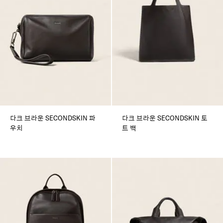
다크 브라운 SECONDSKIN 파
다크 브라운 SECONDSKIN 토
우치
트 백