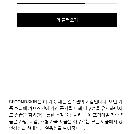
더 불러오기
SECONDSKIN은 이 가죽 제품 컬렉션의 핵심입니다. 오빈 가
죽 처리에 카프스킨이 가진 품격을 더해 내구성을 유지하면서
도 손끝을 감싸안는 듯한 촉감을 선사하는 이 프리미엄 가죽 제
품은 가방, 지갑, 소형 가죽 제품을 아우르는 모든 제품에서 장
인정신과 현대적인 실용성을 보여줍니다.