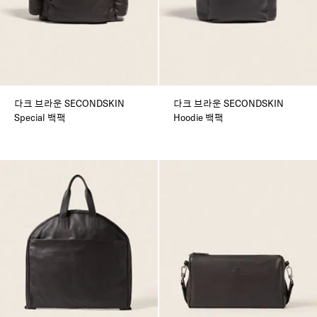
다크 브라운 SECONDSKIN
다크 브라운 SECONDSKIN
Special 백팩
Hoodie 백팩