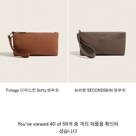
Foliage 디어스킨 Softy 파우치
브라운 SECONDSKIN 파우치
You've viewed 40 of 59개 중 개의 제품을 확인하
셨습니다