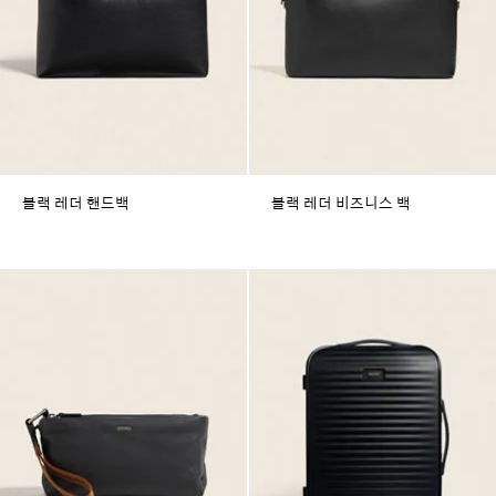
블랙 레더 핸드백
블랙 레더 비즈니스 백