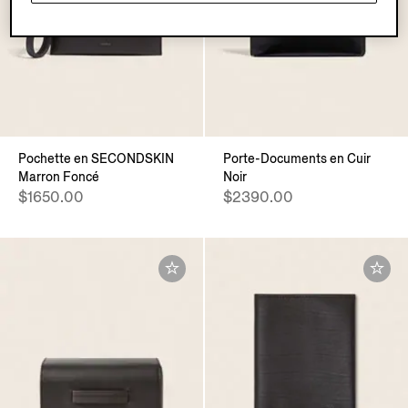
Pochette en SECONDSKIN
Porte-Documents en Cuir
Marron Foncé
Noir
$1650.00
$2390.00