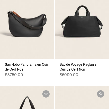
Sac Hobo Panorama en Cuir
Sac de Voyage Raglan en
de Cerf Noir
Cuir de Cerf Noir
$3750.00
$5090.00