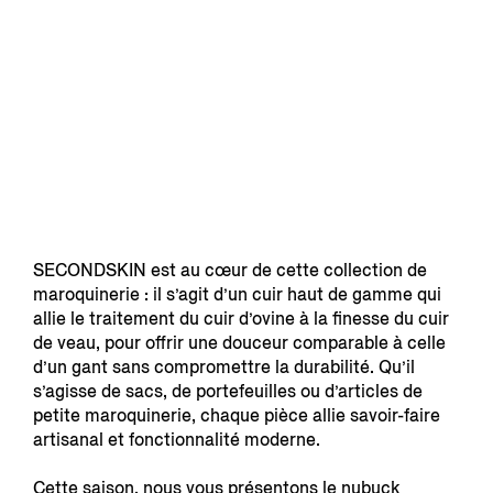
SECONDSKIN est au cœur de cette collection de
maroquinerie : il s’agit d’un cuir haut de gamme qui
allie le traitement du cuir d’ovine à la finesse du cuir
de veau, pour offrir une douceur comparable à celle
d’un gant sans compromettre la durabilité. Qu’il
s’agisse de sacs, de portefeuilles ou d’articles de
petite maroquinerie, chaque pièce allie savoir-faire
artisanal et fonctionnalité moderne.
Cette saison, nous vous présentons le nubuck