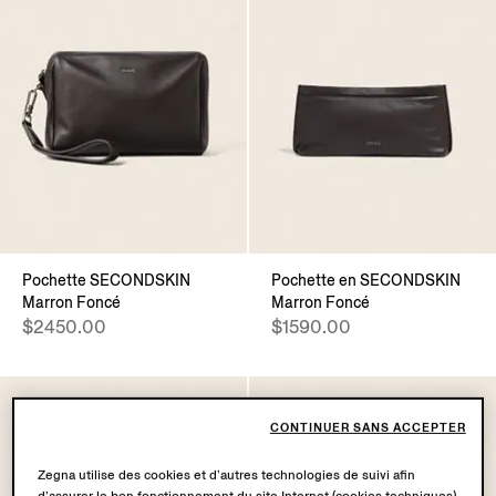
Pochette SECONDSKIN
Pochette en SECONDSKIN
Marron Foncé
Marron Foncé
$2450.00
$1590.00
CONTINUER SANS ACCEPTER
Zegna utilise des cookies et d’autres technologies de suivi afin