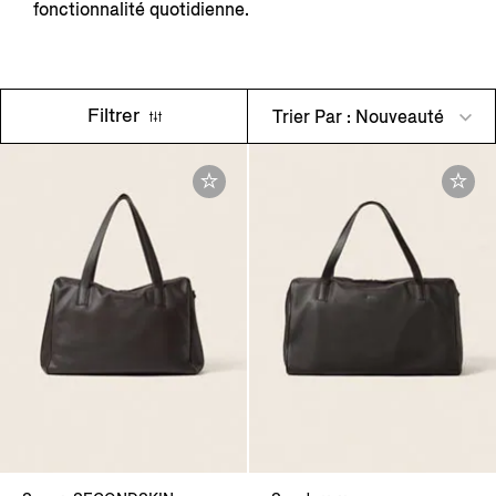
fonctionnalité quotidienne.
Filtrer
Trier Par : Nouveauté