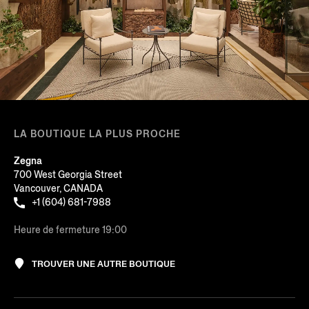
LA BOUTIQUE LA PLUS PROCHE
Zegna
700 West Georgia Street
Vancouver, CANADA
+1 (604) 681-7988
Heure de fermeture 19:00
TROUVER UNE AUTRE BOUTIQUE