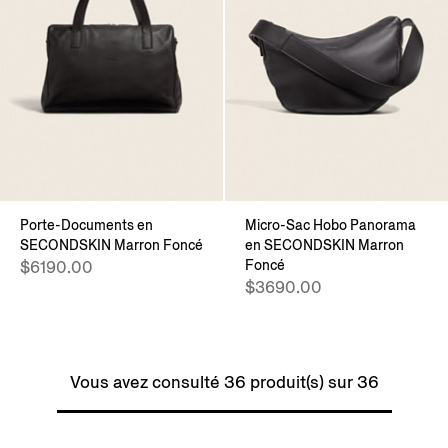
Porte-Documents en
Micro-Sac Hobo Panorama
SECONDSKIN Marron Foncé
en SECONDSKIN Marron
Foncé
$6190.00
$3690.00
Vous avez consulté 36 produit(s) sur 36