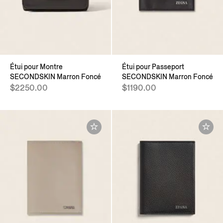
Étui pour Montre
Étui pour Passeport
SECONDSKIN Marron Foncé
SECONDSKIN Marron Foncé
$2250.00
$1190.00