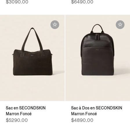
$3090.00
$6490.00
Sac en SECONDSKIN
Sac à Dos en SECONDSKIN
Marron Foncé
Marron Foncé
$5290.00
$4890.00