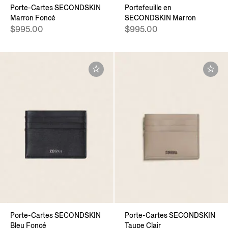
Porte-Cartes SECONDSKIN
Portefeuille en
Marron Foncé
SECONDSKIN Marron
$995.00
$995.00
Porte-Cartes SECONDSKIN
Porte-Cartes SECONDSKIN
Bleu Foncé
Taupe Clair