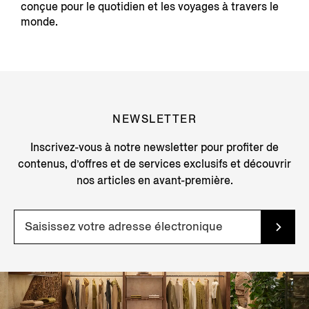
conçue pour le quotidien et les voyages à travers le
monde.
NEWSLETTER
Inscrivez-vous à notre newsletter pour profiter de
contenus, d’offres et de services exclusifs et découvrir
nos articles en avant-première.