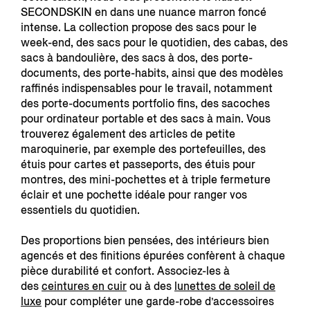
SECONDSKIN en dans une nuance marron foncé
intense. La collection propose des sacs pour le
week-end, des sacs pour le quotidien, des cabas, des
sacs à bandoulière, des sacs à dos, des porte-
documents, des porte-habits, ainsi que des modèles
raffinés indispensables pour le travail, notamment
des porte-documents portfolio fins, des sacoches
pour ordinateur portable et des sacs à main. Vous
trouverez également des articles de petite
maroquinerie, par exemple des portefeuilles, des
étuis pour cartes et passeports, des étuis pour
montres, des mini-pochettes et à triple fermeture
éclair et une pochette idéale pour ranger vos
essentiels du quotidien.
Des proportions bien pensées, des intérieurs bien
agencés et des finitions épurées confèrent à chaque
pièce durabilité et confort. Associez-les à
des
ceintures en cuir
ou à des
lunettes de soleil de
luxe
pour compléter une garde-robe d’accessoires