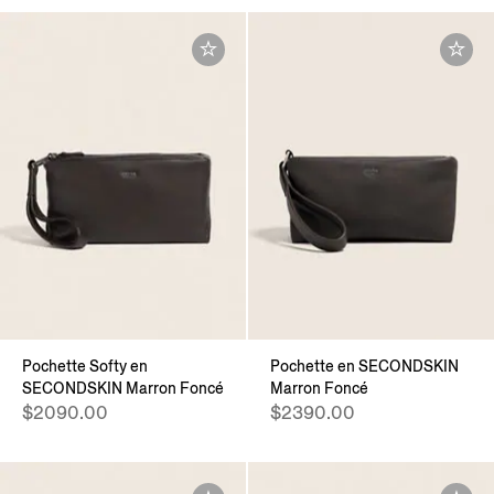
Pochette Softy en
Pochette en SECONDSKIN
SECONDSKIN Marron Foncé
Marron Foncé
$2090.00
$2390.00