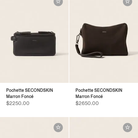
Pochette SECONDSKIN
Pochette SECONDSKIN
Marron Foncé
Marron Foncé
$2250.00
$2650.00