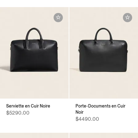
Serviette en Cuir Noire
Porte-Documents en Cuir
Noir
$5290.00
$4490.00