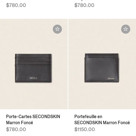
$780.00
$780.00
Porte-Cartes SECONDSKIN
Portefeuille en
Marron Foncé
SECONDSKIN Marron Foncé
$780.00
$1150.00