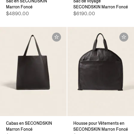
Sac en SECONDSKIN
Sac de voyage
Marron Foncé
SECONDSKIN Marron Foncé
$4890.00
$6190.00
Cabas en SECONDSKIN
Housse pour Vêtements en
Marron Foncé
SECONDSKIN Marron Foncé