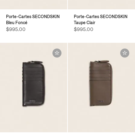
Porte-Cartes SECONDSKIN
Porte-Cartes SECONDSKIN
Bleu Foncé
Taupe Clair
$995.00
$995.00