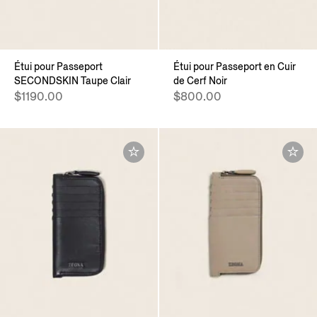
Étui pour Passeport
Étui pour Passeport en Cuir
SECONDSKIN Taupe Clair
de Cerf Noir
$1190.00
$800.00