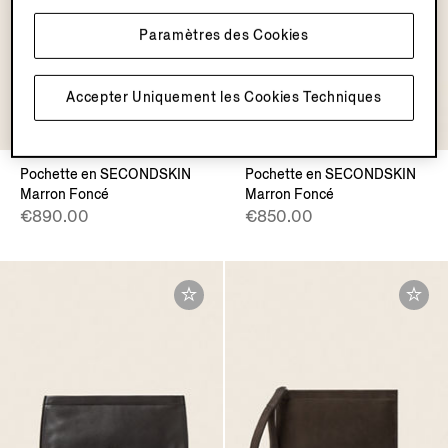
Paramètres des Cookies
Accepter Uniquement les Cookies Techniques
Pochette en SECONDSKIN
Pochette en SECONDSKIN
Marron Foncé
Marron Foncé
€890.00
€850.00