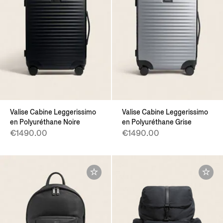
Valise Cabine Leggerissimo
Valise Cabine Leggerissimo
en Polyuréthane Noire
en Polyuréthane Grise
€1490.00
€1490.00