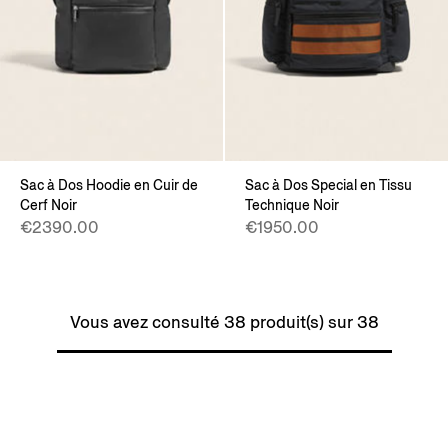
Sac à Dos Hoodie en Cuir de
Sac à Dos Special en Tissu
Cerf Noir
Technique Noir
€2390.00
€1950.00
Vous avez consulté 38 produit(s) sur 38