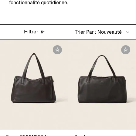
fonctionnalité quotidienne.
Filtrer
Trier Par : Nouveauté