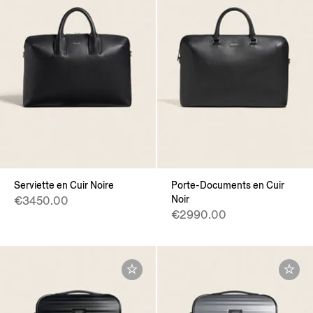
Serviette en Cuir Noire
Porte-Documents en Cuir
Noir
€3450.00
€2990.00