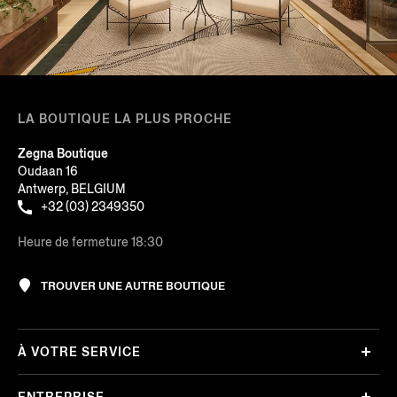
LA BOUTIQUE LA PLUS PROCHE
Zegna Boutique
Oudaan 16
Antwerp, BELGIUM
+32 (03) 2349350
Heure de fermeture 18:30
TROUVER UNE AUTRE BOUTIQUE
À VOTRE SERVICE