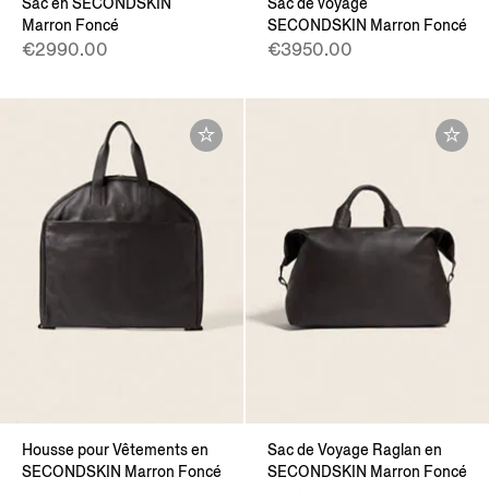
Sac en SECONDSKIN
Sac de voyage
Marron Foncé
SECONDSKIN Marron Foncé
€2990.00
€3950.00
Housse pour Vêtements en
Sac de Voyage Raglan en
SECONDSKIN Marron Foncé
SECONDSKIN Marron Foncé