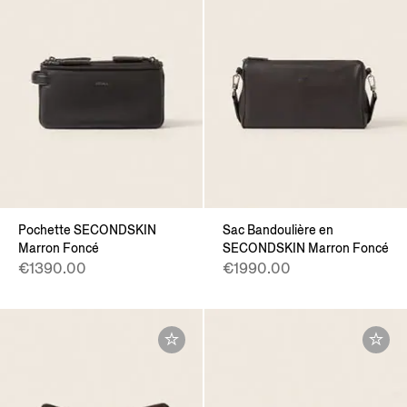
Pochette SECONDSKIN
Sac Bandoulière en
Marron Foncé
SECONDSKIN Marron Foncé
€1390.00
€1990.00