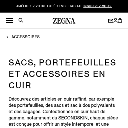
AMÉLIOREZ VOTRE EXPÉRIENCE D’ACHAT.
INSCRIVEZ-VOUS.
ACCESSOIRES
SACS, PORTEFEUILLES
ET ACCESSOIRES EN
CUIR
Découvrez des articles en cuir raffiné, par exemple
des portefeuilles, des sacs et sac à dos polyvalents
et des bagages. Confectionnée en cuir haut de
gamme, notamment du SECONDSKIN, chaque pièce
est conçue pour offrir un style intemporel et une