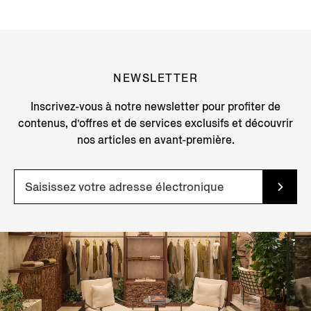
NEWSLETTER
Inscrivez-vous à notre newsletter pour profiter de
contenus, d’offres et de services exclusifs et découvrir
nos articles en avant-première.