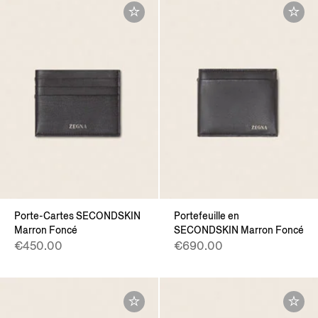
Porte-Cartes SECONDSKIN
Portefeuille en
Marron Foncé
SECONDSKIN Marron Foncé
€450.00
€690.00