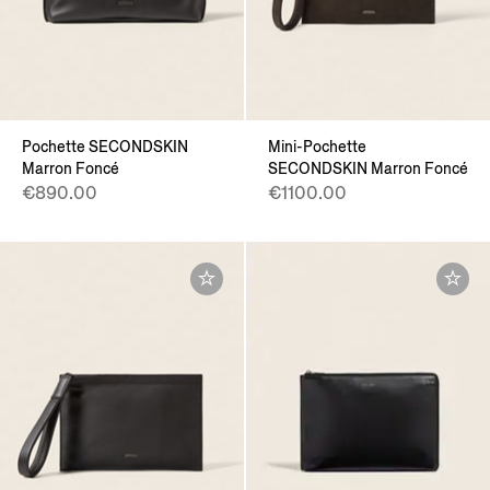
Pochette SECONDSKIN
Mini-Pochette
Marron Foncé
SECONDSKIN Marron Foncé
€890.00
€1100.00