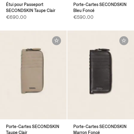
Étui pour Passeport
Porte-Cartes SECONDSKIN
SECONDSKIN Taupe Clair
Bleu Foncé
€690.00
€590.00
Porte-Cartes SECONDSKIN
Porte-Cartes SECONDSKIN
Taupe Clair
Marron Foncé