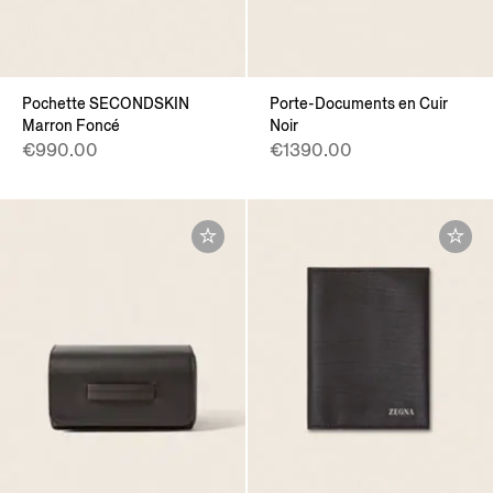
Pochette SECONDSKIN
Porte-Documents en Cuir
Marron Foncé
Noir
€990.00
€1390.00