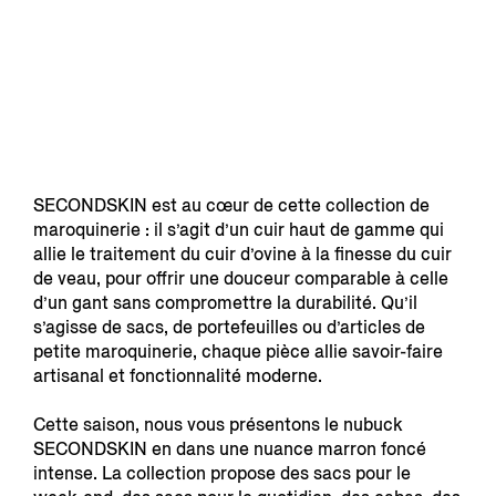
SECONDSKIN est au cœur de cette collection de
maroquinerie : il s’agit d’un cuir haut de gamme qui
allie le traitement du cuir d’ovine à la finesse du cuir
de veau, pour offrir une douceur comparable à celle
d’un gant sans compromettre la durabilité. Qu’il
s’agisse de sacs, de portefeuilles ou d’articles de
petite maroquinerie, chaque pièce allie savoir-faire
artisanal et fonctionnalité moderne.
Cette saison, nous vous présentons le nubuck
SECONDSKIN en dans une nuance marron foncé
intense. La collection propose des sacs pour le