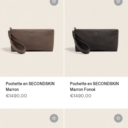
Pochette en SECONDSKIN
Pochette en SECONDSKIN
Marron
Marron Foncé
€1490.00
€1490.00