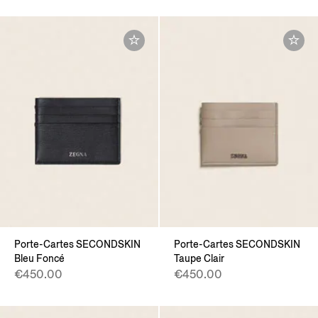
Porte-Cartes SECONDSKIN
Porte-Cartes SECONDSKIN
Bleu Foncé
Taupe Clair
€450.00
€450.00