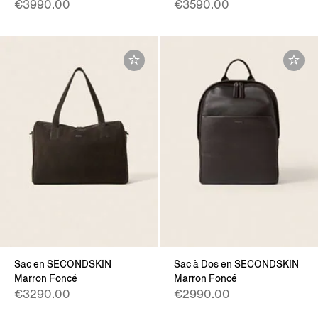
€3990.00
€3590.00
Sac en SECONDSKIN
Sac à Dos en SECONDSKIN
Marron Foncé
Marron Foncé
€3290.00
€2990.00