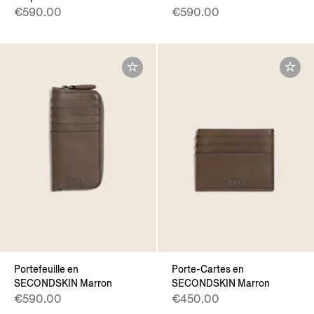
€590.00
€590.00
Portefeuille en
Porte-Cartes en
SECONDSKIN Marron
SECONDSKIN Marron
€590.00
€450.00