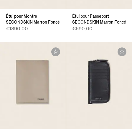
Étui pour Montre
Étui pour Passeport
SECONDSKIN Marron Foncé
SECONDSKIN Marron Foncé
€1390.00
€690.00