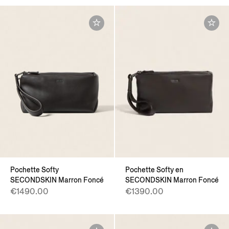
Pochette Softy
Pochette Softy en
SECONDSKIN Marron Foncé
SECONDSKIN Marron Foncé
€1490.00
€1390.00