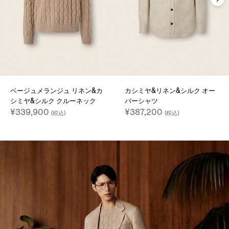
ベージュメランジュ リネン&カ
カシミヤ&リネン&シルク オー
シミヤ&シルク クルーネック
バーシャツ
¥339,900
¥387,200
(税込)
(税込)