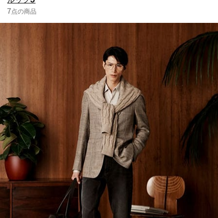
7点の商品