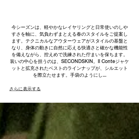
今シーズンは、軽やかなレイヤリングと日常使いのしや
すさを軸に、気負わずまとえる春のスタイルをご提案し
ます。テクニカルなアウターウェアがスタイルの基盤と
なり、身体の動きに自然に応える快適さと確かな機能性
を備えながら、控えめで洗練された佇まいを保ちます。
装いの中心を担うのは、SECONDSKIN。Il Conteジャケ
ットと拡充されたベストのラインナップが、シルエット
を際立たせます。手袋のようにし...
さらに表示する