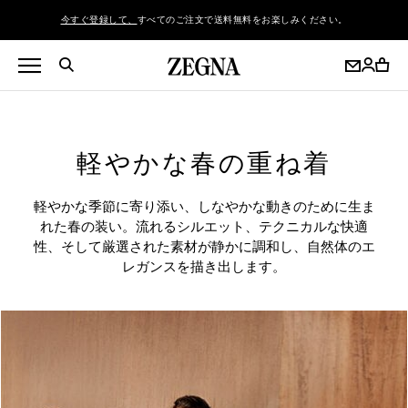
今すぐ登録して、
すべてのご注文で送料無料をお楽しみください。
軽やかな春の重ね着
軽やかな季節に寄り添い、しなやかな動きのために生ま
れた春の装い。流れるシルエット、テクニカルな快適
性、そして厳選された素材が静かに調和し、自然体のエ
レガンスを描き出します。