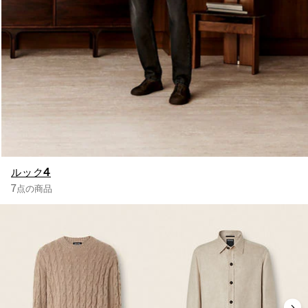
ルック4
7点の商品