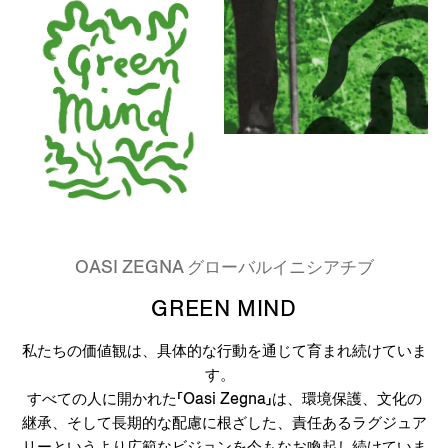
OASI ZEGNA グローバルイニシアチブ
GREEN MIND
私たちの価値観は、具体的な行動を通じて育まれ続けていま
す。
すべての人に開かれた「Oasi Zegna」は、環境保護、文化の
継承、そして長期的な配慮に根ざした、責任あるラグジュア
リーというより広範なビジョンを今もなお喚起し続けていま