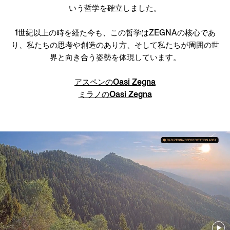
いう哲学を確立しました。
1世紀以上の時を経た今も、この哲学はZEGNAの核心であ
り、私たちの思考や創造のあり方、そして私たちが周囲の世
界と向き合う姿勢を体現しています。
アスペンのOasi Zegna
ミラノのOasi Zegna