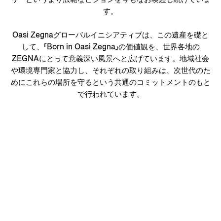
す。
Oasi Zegnaグローバルイニシアティブは、この遺産を礎と
して、「Born in Oasi Zegna」の価値観を、世界各地の
ZEGNAにとって意義深い風景へと広げています。地域社会
や環境専門家と協力し、それぞれの取り組みは、次世代のた
めにこれらの場所を守るという共通のコミットメントのもと
で行われています。