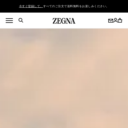
今すぐ登録して、
すべてのご注文で送料無料をお楽しみください。