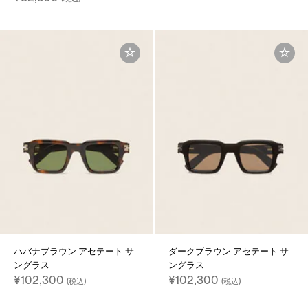
ハバナブラウン アセテート サ
ダークブラウン アセテート サ
ングラス
ングラス
¥102,300
¥102,300
(税込)
(税込)