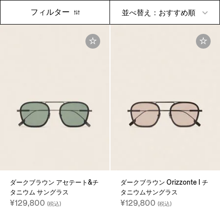
フィルター
並べ替え：おすすめ順
ダークブラウン アセテート&チ
ダークブラウン Orizzonte I チ
タニウム サングラス
タニウムサングラス
¥129,800
¥129,800
(税込)
(税込)