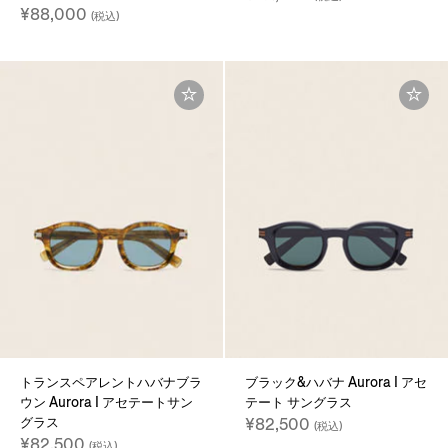
¥88,000
(税込)
トランスペアレントハバナブラ
ブラック&ハバナ Aurora I アセ
ウン Aurora I アセテートサン
テート サングラス
グラス
¥82,500
(税込)
¥82,500
(税込)