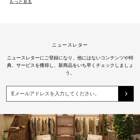
もっと見る
ニュースレター
ニュースレターにご登録になり、他にはないコンテンツや特
典、サービスを獲得し、新商品をいち早くチェックしましょ
う。