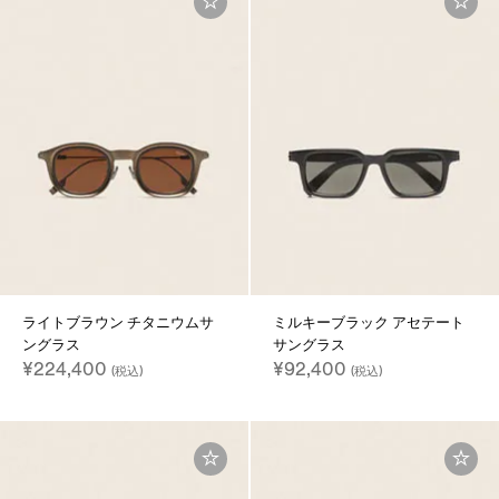
ライトブラウン チタニウムサ
ミルキーブラック アセテート
ングラス
サングラス
¥224,400
¥92,400
(税込)
(税込)