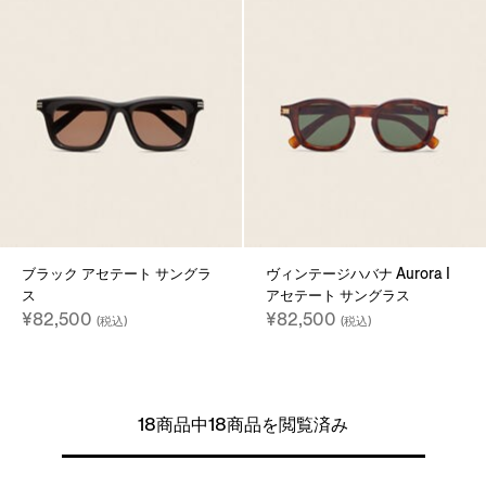
ブラック アセテート サングラ
ヴィンテージハバナ Aurora I
ス
アセテート サングラス
¥82,500
¥82,500
(税込)
(税込)
18商品中18商品を閲覧済み