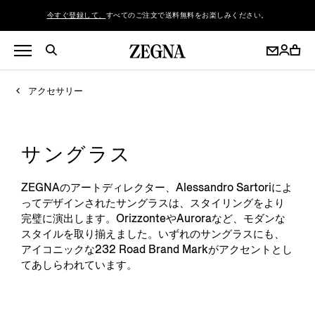
今すぐ登録して、
すべてのご注文で送料無料をお楽しみください。
アクセサリー
サングラス
ZEGNAのアートディレクター、Alessandro Sartoriによ
ってデザインされたサングラスは、スタイリングをより
完璧に演出します。OrizzonteやAuroraなど、モダンな
スタイルを取り揃えました。いずれのサングラスにも、
アイコニックな232 Road Brand Markがアクセントとし
てあしらわれています。