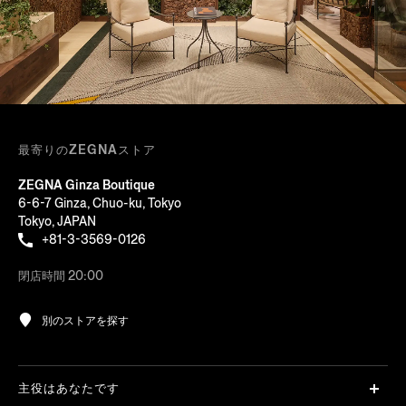
最寄りのZEGNAストア
ZEGNA Ginza Boutique
6-6-7 Ginza, Chuo-ku, Tokyo
Tokyo, JAPAN
+81-3-3569-0126
閉店時間 20:00
別のストアを探す
主役はあなたです