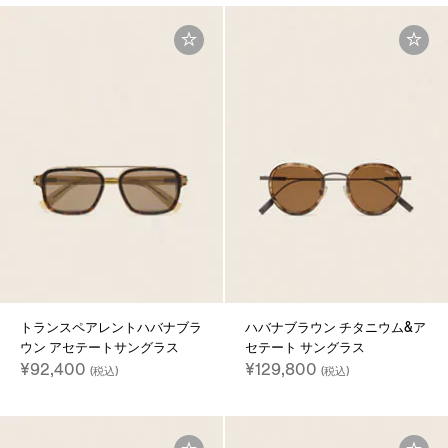
トランスペアレントハバナブラ
ハバナブラウン チタニウム&ア
ウン アセテートサングラス
セテート サングラス
¥92,400
¥129,800
(税込)
(税込)