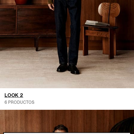
LOOK 2
6 PRODUCTOS