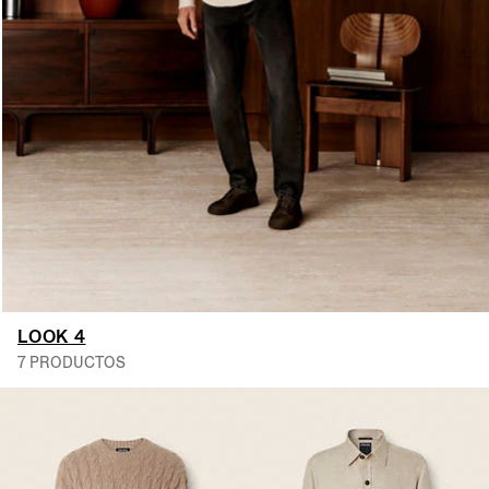
LOOK 4
7 PRODUCTOS