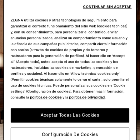
CONTINUAR SIN ACEPTAR
ZEGNA utiliza cookies y otras tecnologías de seguimiento para
garantizar el correcto funcionamiento del sitio web (cookies técnicas)
y, con su consentimiento, para personalizar el contenido, enviar
anuncios personalizados, analizar su comportamiento como usuario y
la eficacia de sus campañas publicitarias, compartir cierta información
con socios (a través de cookies de propias y de terceros y
rastreadores para la generación de perfiles). Al hacer clic en ‘Accept
all’ (Acepto todo), usted acepta el uso de todas las cookies y los
rastreadores, incluidas las cookies de marketing, generación de
perfiles y sociales). Al hacer clic en ‘Allow technical cookies only’
(Permitir cookies técnicas solamente) o cerrar el cartel, solo permite el
uso de cookies técnicas. Puede personalizar sus cookies en ‘Cookie
settings’ (Configuración de cookies). Para obtener más información,
consulte la
política de cookies
y la
política de privacidad
.
Aceptar Todas Las Cookies
Configuración De Cookies