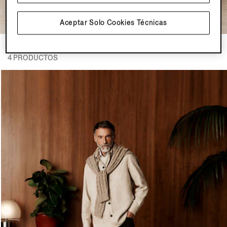
Aceptar Solo Cookies Técnicas
LOOK 3
4 PRODUCTOS