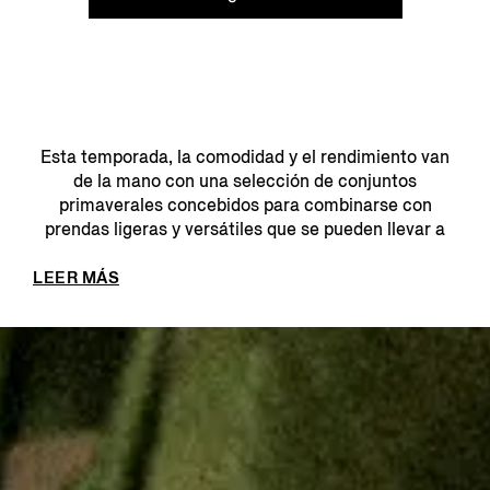
Esta temporada, la comodidad y el rendimiento van
de la mano con una selección de conjuntos
primaverales concebidos para combinarse con
prendas ligeras y versátiles que se pueden llevar a
diario. Las ...
LEER MÁS