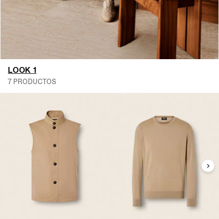
LOOK 1
7 PRODUCTOS