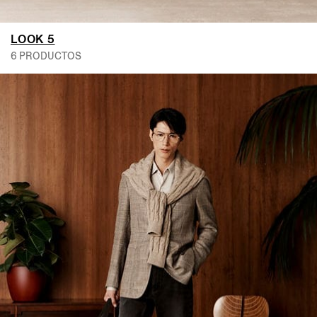
LOOK 5
6 PRODUCTOS