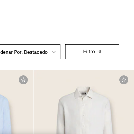
Filtro
denar Por: Destacado