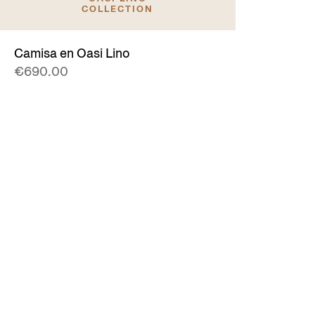
COLLECTION
Camisa en Oasi Lino
€690.00