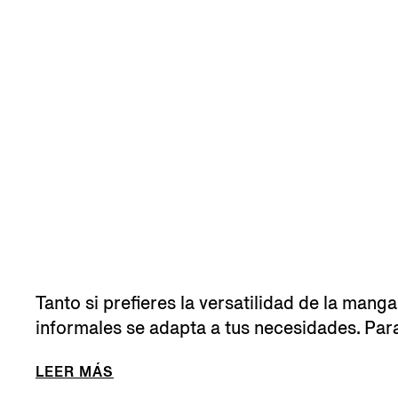
Tanto si prefieres la versatilidad de la man
informales se adapta a tus necesidades. Para
LEER MÁS