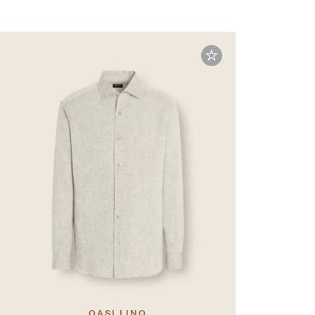
OASI LINO