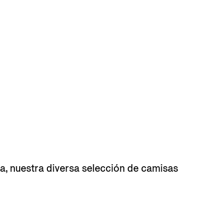
ta, nuestra diversa selección de camisas