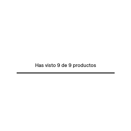
Has visto 9 de 9 productos