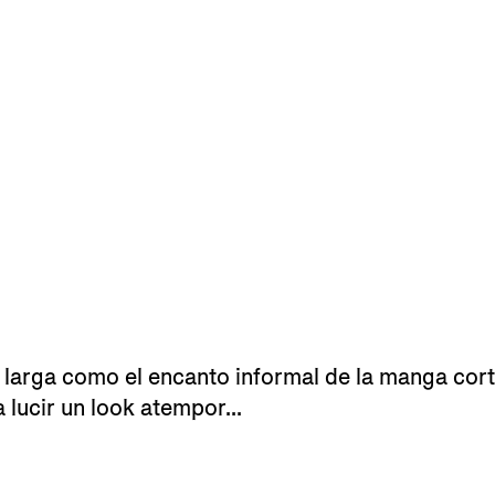
ga larga como el encanto informal de la manga cor
 lucir un look atempor...