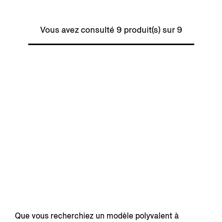
Vous avez consulté 9 produit(s) sur 9
Que vous recherchiez un modèle polyvalent à