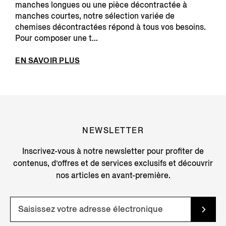
manches longues ou une pièce décontractée à
manches courtes, notre sélection variée de
chemises décontractées répond à tous vos besoins.
Pour composer une t...
EN SAVOIR PLUS
NEWSLETTER
Inscrivez-vous à notre newsletter pour profiter de
contenus, d’offres et de services exclusifs et découvrir
nos articles en avant-première.