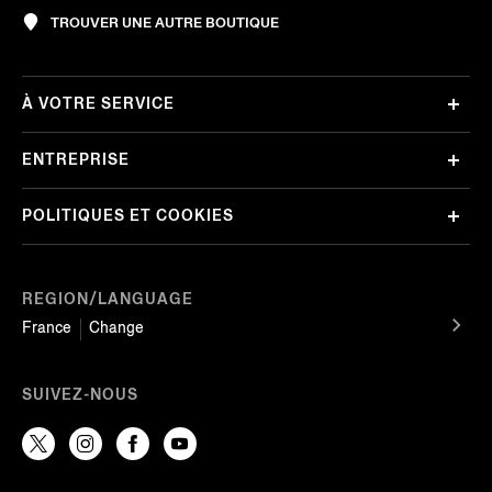
TROUVER UNE AUTRE BOUTIQUE
À VOTRE SERVICE
ENTREPRISE
POLITIQUES ET COOKIES
REGION/LANGUAGE
France
Change
SUIVEZ-NOUS