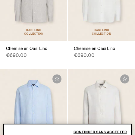
OASI LINO
OASI LINO
COLLECTION
COLLECTION
Chemise en Oasi Lino
Chemise en Oasi Lino
€690.00
€690.00
CONTINUER SANS ACCEPTER