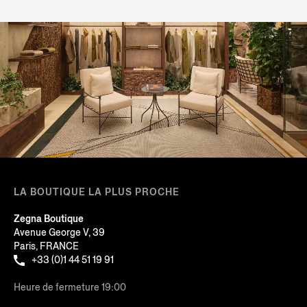
LA BOUTIQUE LA PLUS PROCHE
Zegna Boutique
Avenue George V, 39
Paris, FRANCE
+33 (0)1 44 51 19 91
Heure de fermeture 19:00