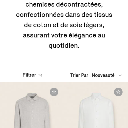
chemises décontractées,
confectionnées dans des tissus
de coton et de soie légers,
assurant votre élégance au
quotidien.
Filtrer
Trier Par : Nouveauté