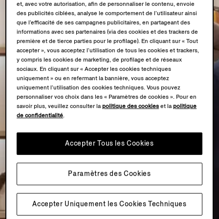
et, avec votre autorisation, afin de personnaliser le contenu, envoie
des publicités ciblées, analyse le comportement de l’utilisateur ainsi
que l’efficacité de ses campagnes publicitaires, en partageant des
informations avec ses partenaires (via des cookies et des trackers de
première et de tierce parties pour le profilage). En cliquant sur « Tout
accepter », vous acceptez l’utilisation de tous les cookies et trackers,
y compris les cookies de marketing, de profilage et de réseaux
sociaux. En cliquant sur « Accepter les cookies techniques
uniquement » ou en refermant la bannière, vous acceptez
uniquement l’utilisation des cookies techniques. Vous pouvez
personnaliser vos choix dans les « Paramètres de cookies ». Pour en
savoir plus, veuillez consulter la
politique des cookies
et la
politique
de confidentialité
.
Accepter Tous les Cookies
Paramètres des Cookies
Accepter Uniquement les Cookies Techniques