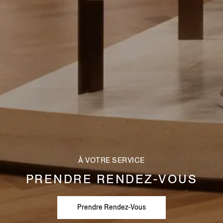
À VOTRE SERVICE
PRENDRE RENDEZ-VOUS
Prendre Rendez-Vous