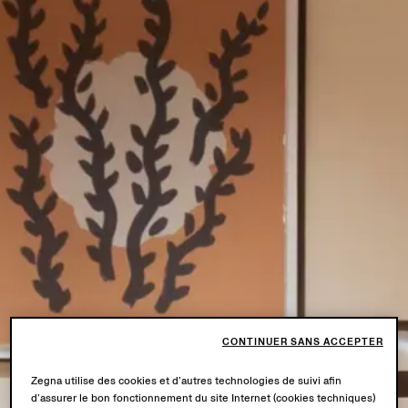
CONTINUER SANS ACCEPTER
Zegna utilise des cookies et d’autres technologies de suivi afin
d’assurer le bon fonctionnement du site Internet (cookies techniques)