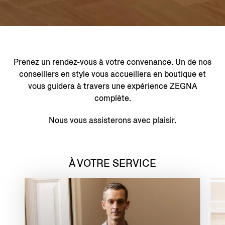
Prenez un rendez-vous à votre convenance. Un de nos
conseillers en style vous accueillera en boutique et
vous guidera à travers une expérience ZEGNA
complète.
Nous vous assisterons avec plaisir.
À VOTRE SERVICE