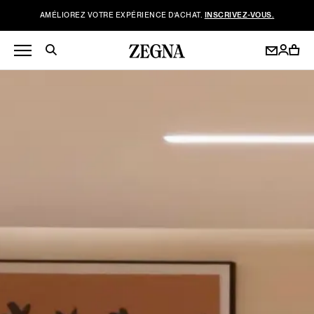
AMÉLIOREZ VOTRE EXPÉRIENCE D’ACHAT.
INSCRIVEZ-VOUS.