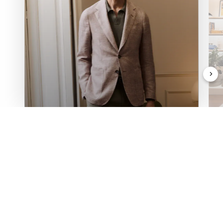
Tous les produits personnalisés
SU MISURA