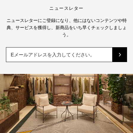
ニュースレター
ニュースレターにご登録になり、他にはないコンテンツや特
典、サービスを獲得し、新商品をいち早くチェックしましょ
う。