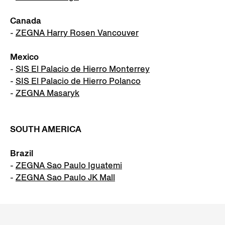
Canada
-
ZEGNA Harry Rosen Vancouver
Mexico
-
SIS El Palacio de Hierro Monterrey
-
SIS El Palacio de Hierro Polanco
-
ZEGNA Masaryk
SOUTH AMERICA
Brazil
-
ZEGNA Sao Paulo Iguatemi
-
ZEGNA Sao Paulo JK Mall