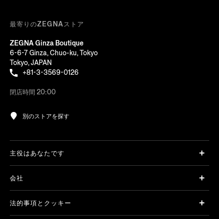
最寄りのZEGNAストア
ZEGNA Ginza Boutique
6-6-7 Ginza, Chuo-ku, Tokyo
Tokyo, JAPAN
+81-3-3569-0126
閉店時間 20:00
別のストアを探す
主役はあなたです
会社
法的事項とクッキー