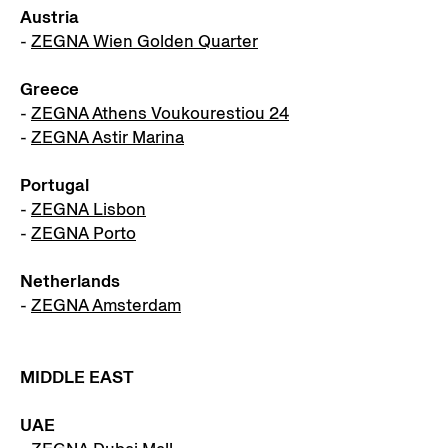
Austria
-
ZEGNA Wien Golden Quarter
Greece
-
ZEGNA Athens Voukourestiou 24
-
ZEGNA Astir Marina
Portugal
-
ZEGNA Lisbon
-
ZEGNA Porto
Netherlands
-
ZEGNA Amsterdam
MIDDLE EAST
UAE