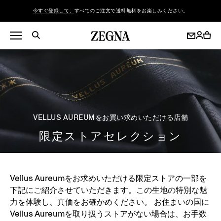
今すぐ登録して、
すべてのご注文で送料無料をお楽しみください。
VELLUS AUREUMをお買い求めいただける店舗
限定ストアセレクション
Vellus Aureumをお求めいただける限定ストアの一部を
下記にご紹介させていただきます。この生地の特別な魅
力を体験し、真価をお確かめください。 お住まいの国に
Vellus Aureumを取り扱うストアがない場合は、お手数