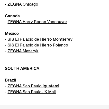
-
ZEGNA Chicago
Canada
-
ZEGNA Harry Rosen Vancouver
Mexico
-
SIS El Palacio de Hierro Monterrey
-
SIS El Palacio de Hierro Polanco
-
ZEGNA Masaryk
SOUTH AMERICA
Brazil
-
ZEGNA Sao Paulo Iguatemi
-
ZEGNA Sao Paulo JK Mall