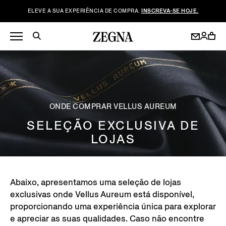
ELEVE A SUA EXPERIÊNCIA DE COMPRA.
INSCREVA-SE HOJE.
ONDE COMPRAR VELLUS AUREUM
SELEÇÃO EXCLUSIVA DE
LOJAS
Abaixo, apresentamos uma seleção de lojas
exclusivas onde Vellus Aureum está disponível,
proporcionando uma experiência única para explorar
e apreciar as suas qualidades. Caso não encontre