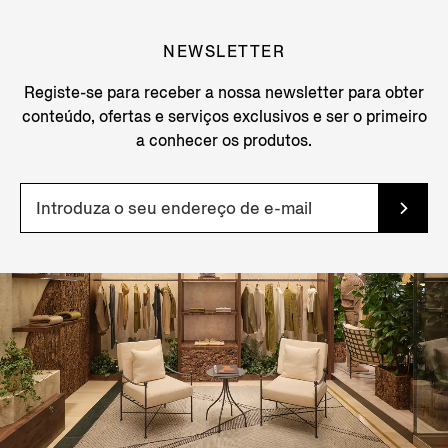
NEWSLETTER
Registe-se para receber a nossa newsletter para obter
conteúdo, ofertas e serviços exclusivos e ser o primeiro
a conhecer os produtos.