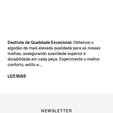
Desfrute de Qualidade Excecional.
Obtemos o
algodão de mais elevada qualidade para as nossas
malhas, assegurando suavidade superior e
durabilidade em cada peça. Experimente o melhor
conforto, estilo e...
LER MAIS
NEWSLETTER