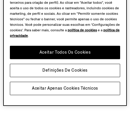
terceiros para criação de perfil). Ao clicar em "Aceitar todos", você
aceita o uso de todos os cookies e rastreadores, incluindo cookies de
marketing, de perfil e sociais. Ao clicar em "Permitir somente cookies
técnicos" ou fechar o banner, você permite apenas o uso de cookies
técnicos. Você pode personalizar suas escolhas em 'Configurações de
cookies'. Para saber mais, consulte a
política de cookies
e a
política de
privacidade
.
Aceitar Todos Os Cookies
Definições De Cookies
Aceitar Apenas Cookies Técnicos