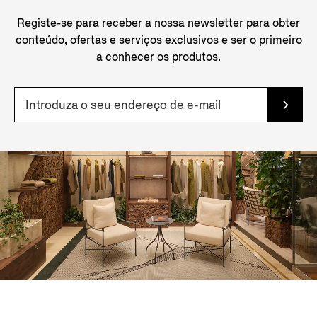
Registe-se para receber a nossa newsletter para obter
conteúdo, ofertas e serviços exclusivos e ser o primeiro
a conhecer os produtos.
Organizar Por: em Destaque