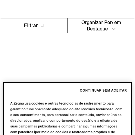
Organizar Por: em
Filtrar
Destaque
CONTINUAR SEM ACEITAR
A Zegna usa cookies e outras tecnologias de rastreamento para
garantir o funcionamento adequado do site (cookies técnicos) e, com
o seu consentimento, para personalizar o conteúdo, enviar anúncios
direcionados, analisar o comportamento do usuário e a eficácia de
suas campanhas publicitárias e compartilhar algumas informações
com parceiros (por meio de cookies e rastreadores próprios e de