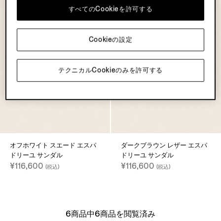
すべてのCookieを許可する
Cookieの設定
テクニカルCookieのみを許可する
オフホワイト スエード エスパ
ダークブラウン レザー エスパ
ドリーユ サンダル
ドリーユ サンダル
¥116,600
¥116,600
(税込)
(税込)
6商品中6商品を閲覧済み