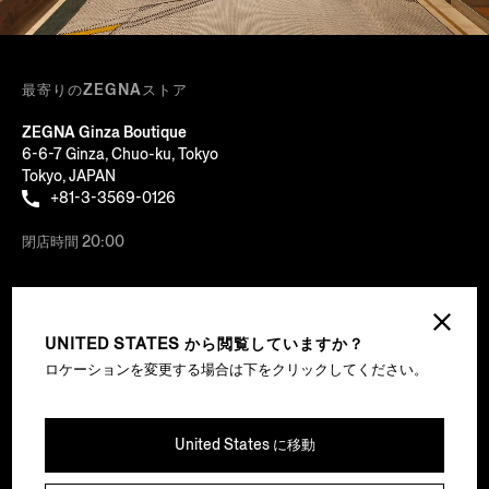
最寄りのZEGNAストア
ZEGNA Ginza Boutique
6-6-7 Ginza, Chuo-ku, Tokyo
Tokyo, JAPAN
+81-3-3569-0126
閉店時間 20:00
別のストアを探す
UNITED STATES から閲覧していますか？
ロケーションを変更する場合は下をクリックしてください。
主役はあなたです
会社
United States に移動
法的事項とクッキー