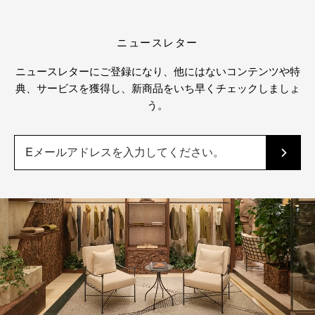
ニュースレター
ニュースレターにご登録になり、他にはないコンテンツや特
典、サービスを獲得し、新商品をいち早くチェックしましょ
う。