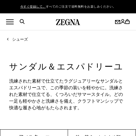
今すぐ登録して、
すべてのご注文で送料無料をお楽しみください。
シューズ
サンダル＆エスパドリーユ
洗練された素材で仕立てたラグジュアリーなサンダルと
エスパドリーユで、この季節の装いを軽やかに。洗練さ
れた素材で仕立てる、くつろいだサマースタイル。どの
一足も軽やかさと洗練さを備え、クラフトマンシップで
快適な履き心地がもたらされます。