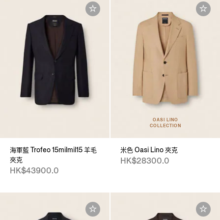
OASI LINO
COLLECTION
海軍藍 Trofeo 15milmil15 羊毛
米色 Oasi Lino 夾克
夾克
HK$28300.0
HK$43900.0