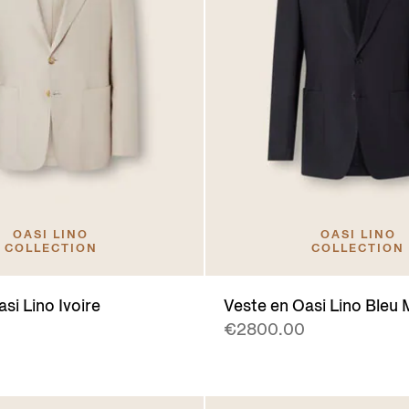
OASI LINO
OASI LINO
COLLECTION
COLLECTION
si Lino Ivoire
Veste en Oasi Lino Bleu 
€2800.00