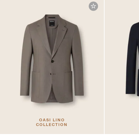
OASI LINO
COLLECTION