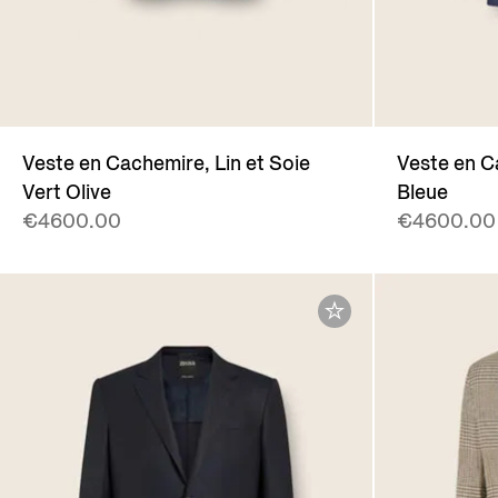
Veste en Cachemire, Lin et Soie
Veste en C
Vert Olive
Bleue
€4600.00
€4600.00