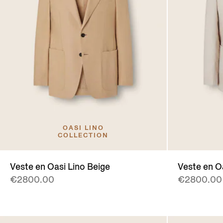
OASI LINO
COLLECTION
Veste en Oasi Lino Beige
Veste en Oa
€2800.00
€2800.00