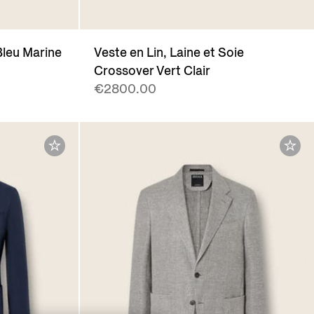
Bleu Marine
Veste en Lin, Laine et Soie
Crossover Vert Clair
€2800.00