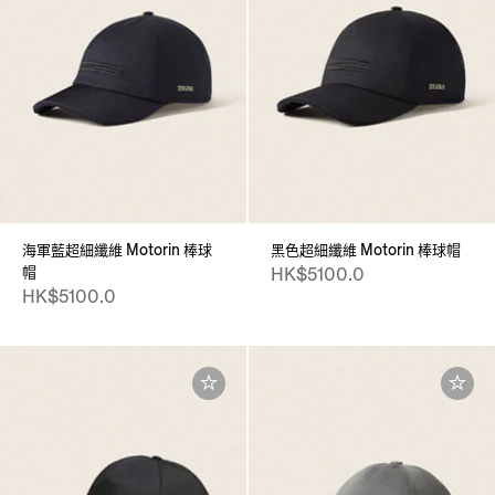
海軍藍超細纖維 Motorin 棒球
黑色超細纖維 Motorin 棒球帽
帽
HK$5100.0
HK$5100.0