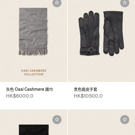
OASI CASHMERE
COLLECTION
灰色 Oasi Cashmere 圍巾
黑色鹿皮手套
HK$6000.0
HK$10500.0