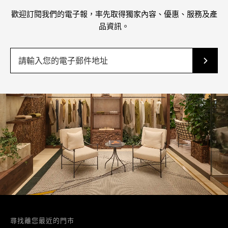
歡迎訂閱我們的電子報，率先取得獨家內容、優惠、服務及產
品資訊。
尋找離您最近的門市