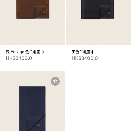
深 Foliage 色羊毛圍巾
黑色羊毛圍巾
HK$3400.0
HK$3400.0