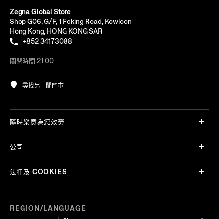
Zegna Global Store
Shop G06, G/F, 1 Peking Road, Kowloon
Hong Kong, HONG KONG SAR
+852 34173088
關閉時間 21:00
尋找另一間門市
隨時樂意為您效勞
公司
法律及 COOKIES
REGION/LANGUAGE