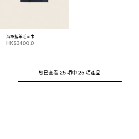
海軍藍羊毛圍巾
HK$3400.0
您已查看 25 項中 25 項產品