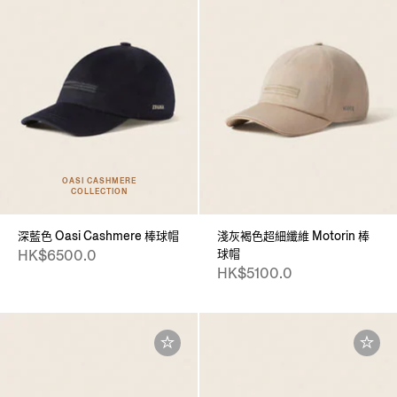
OASI CASHMERE
COLLECTION
深藍色 Oasi Cashmere 棒球帽
淺灰褐色超細纖維 Motorin 棒
球帽
HK$6500.0
HK$5100.0