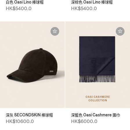
白色 Oasi Lino 棒球帽
深棕色 Oasi Lino 棒球帽
HK$5400.0
HK$5400.0
OASI CASHMERE
COLLECTION
深灰 SECONDSKIN 棒球帽
深藍色 Oasi Cashmere 圍巾
HK$10600.0
HK$6000.0