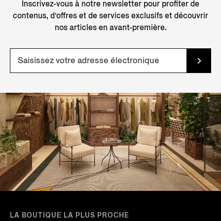
Inscrivez-vous à notre newsletter pour profiter de
contenus, d’offres et de services exclusifs et découvrir
nos articles en avant-première.
LA BOUTIQUE LA PLUS PROCHE