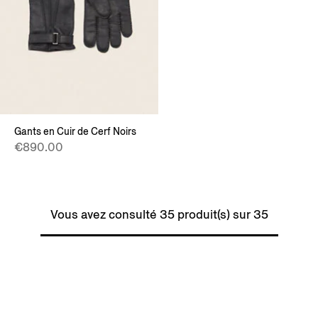
Gants en Cuir de Cerf Noirs
€890.00
Vous avez consulté 35 produit(s) sur 35