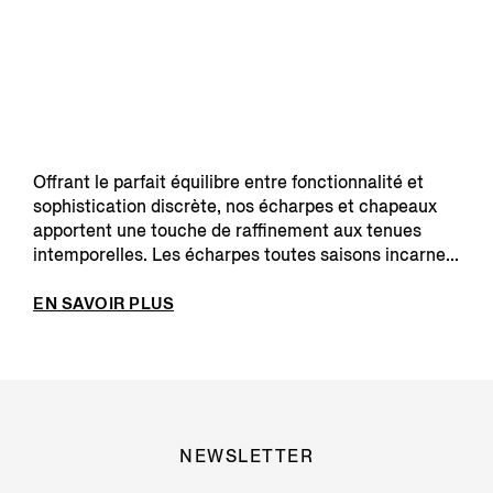
Offrant le parfait équilibre entre fonctionnalité et
sophistication discrète, nos écharpes et chapeaux
apportent une touche de raffinement aux tenues
intemporelles. Les écharpes toutes saisons incarne...
EN SAVOIR PLUS
NEWSLETTER