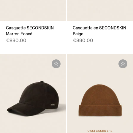
Casquette SECONDSKIN
Casquette en SECONDSKIN
Marron Foncé
Beige
€890.00
€890.00
OASI CASHMERE