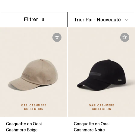
Filtrer
Trier Par : Nouveauté
OASI CASHMERE
OASI CASHMERE
COLLECTION
COLLECTION
Casquette en Oasi
Casquette en Oasi
Cashmere Beige
Cashmere Noire