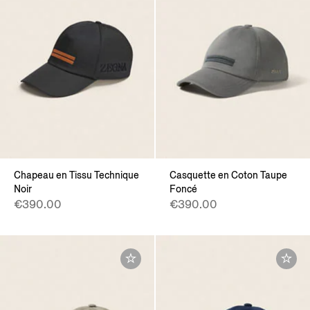
Chapeau en Tissu Technique
Casquette en Coton Taupe
Noir
Foncé
€390.00
€390.00