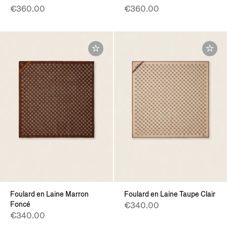
€360.00
€360.00
Foulard en Laine Marron
Foulard en Laine Taupe Clair
Foncé
€340.00
€340.00