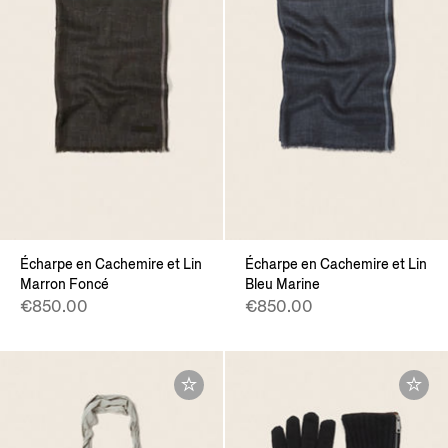
Écharpe en Cachemire et Lin
Écharpe en Cachemire et Lin
Marron Foncé
Bleu Marine
€850.00
€850.00