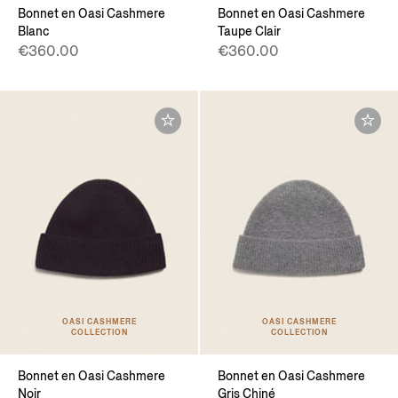
Bonnet en Oasi Cashmere
Bonnet en Oasi Cashmere
Blanc
Taupe Clair
€360.00
€360.00
OASI CASHMERE
OASI CASHMERE
COLLECTION
COLLECTION
Bonnet en Oasi Cashmere
Bonnet en Oasi Cashmere
Noir
Gris Chiné