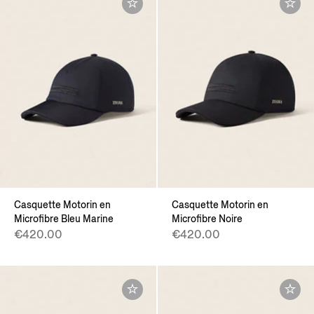
Casquette Motorin en
Casquette Motorin en
Microfibre Bleu Marine
Microfibre Noire
€420.00
€420.00