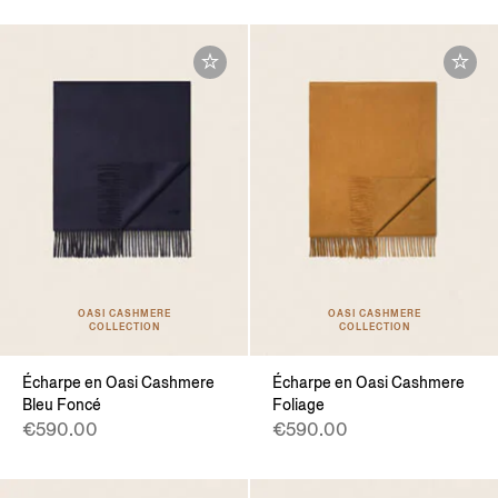
OASI CASHMERE
OASI CASHMERE
COLLECTION
COLLECTION
Écharpe en Oasi Cashmere
Écharpe en Oasi Cashmere
Bleu Foncé
Foliage
€590.00
€590.00