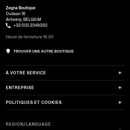
Zegna Boutique
Oudaan 16
Antwerp, BELGIUM
+32 (03) 2349350
Heure de fermeture 18:30
TROUVER UNE AUTRE BOUTIQUE
À VOTRE SERVICE
ENTREPRISE
POLITIQUES ET COOKIES
REGION/LANGUAGE