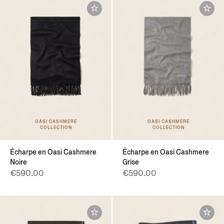
OASI CASHMERE
OASI CASHMERE
COLLECTION
COLLECTION
Écharpe en Oasi Cashmere
Écharpe en Oasi Cashmere
Noire
Grise
€590.00
€590.00