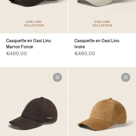
OASI LINO
OASI LINO
COLLECTION
COLLECTION
Casquette en Oasi Lino
Casquette en Oasi Lino
Marron Foncé
Ivoire
€460.00
€460.00