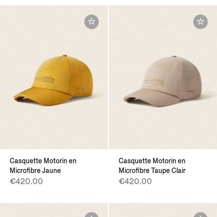
Casquette Motorin en
Casquette Motorin en
Microfibre Jaune
Microfibre Taupe Clair
€420.00
€420.00