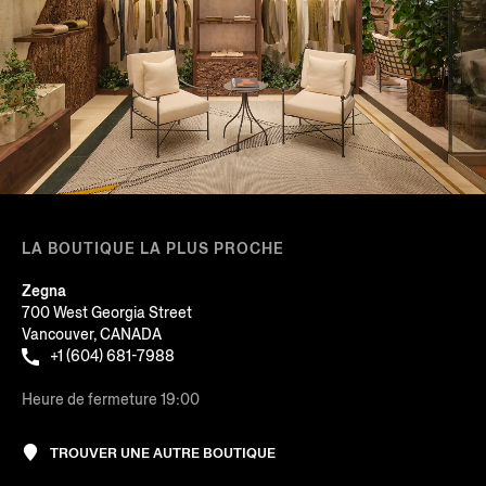
LA BOUTIQUE LA PLUS PROCHE
Zegna
700 West Georgia Street
Vancouver, CANADA
+1 (604) 681-7988
Heure de fermeture 19:00
TROUVER UNE AUTRE BOUTIQUE