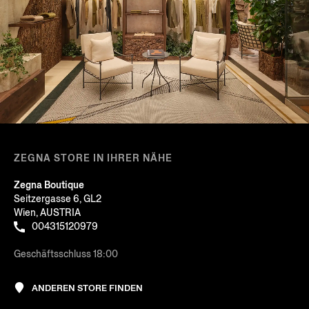
ZEGNA STORE IN IHRER NÄHE
Zegna Boutique
Seitzergasse 6, GL2
Wien, AUSTRIA
004315120979
Geschäftsschluss 18:00
ANDEREN STORE FINDEN