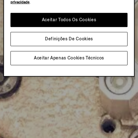
privacidade
.
Aceitar Todos Os Cookies
Definições De Cookies
Aceitar Apenas Cookies Técnicos