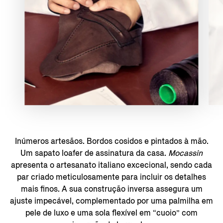
Inúmeros artesãos. Bordos cosidos e pintados à mão.
Um sapato loafer de assinatura da casa.
Mocassin
apresenta o artesanato italiano excecional, sendo cada
par criado meticulosamente para incluir os detalhes
mais finos. A sua construção inversa assegura um
ajuste impecável, complementado por uma palmilha em
pele de luxo e uma sola flexível em “cuoio” com