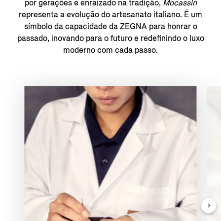
por gerações e enraizado na tradição,
Mocassin
representa a evolução do artesanato italiano. É um
símbolo da capacidade da ZEGNA para honrar o
passado, inovando para o futuro e redefinindo o luxo
moderno com cada passo.