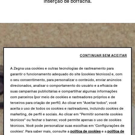
inserção de borracha.
CONTINUAR SEM ACEITAR
A Zegna usa cookies e outras tecnologias de rastreamento para
garantir o funcionamento adequado do site (cookies técnicos) e, com
o seu consentimento, para personalizar o conteúdo, enviar anúncios
direcionados, analisar o comportamento do usuário e a eficácia de
suas campanhas publicitárias e compartilhar algumas informações
com parceiros (por meio de cookies e rastreadores próprios e de
terceiros para criação de perfil). Ao clicar em "Aceitar todos", você
aceita o uso de todos os cookies e rastreadores, incluindo cookies de
marketing, de perfil e sociais. Ao clicar em "Permitir somente cookies
técnicos" ou fechar o banner, você permite apenas o uso de cookies
técnicos. Você pode personalizar suas escolhas em 'Configurações de
cookies'. Para saber mais, consulte a
política de cookies
e a
política de