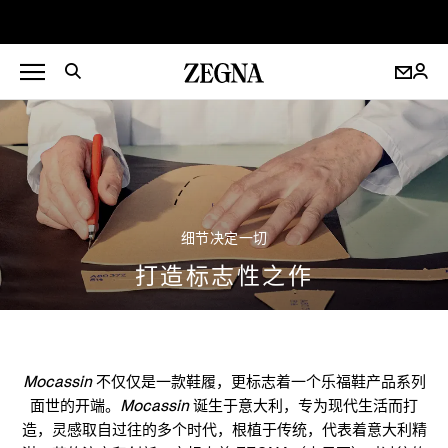
细节决定一切
打造标志性之作
Mocassin
不仅仅是一款鞋履，更标志着一个乐福鞋产品系列
面世的开端。
Mocassin
诞生于意大利，专为现代生活而打
造，灵感取自过往的多个时代，根植于传统，代表着意大利精