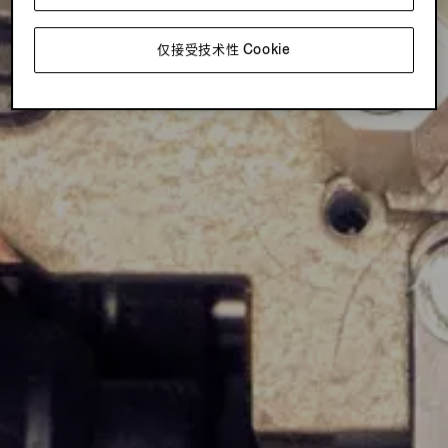
仅接受技术性 Cookie