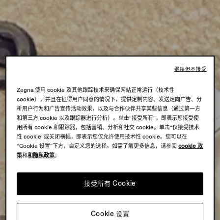
继续但不接受
Zegna 使用 cookie 及其他跟踪技术来确保网站正常运行（技术性
cookie），并且在征得用户同意的情况下，提供定制内容、发送定向广告、分
析用户行为和广告宣传活动效果，以及与合作伙伴共享某些信息（通过第一方
和第三方 cookie 以及跟踪器进行分析）。单击“接受所有”，即表示您接受使
用所有 cookie 和跟踪器，包括营销、分析和社交 cookie。单击“仅接受技术
性 cookie”或关闭横幅，即表示您仅允许使用技术性 cookie。您可以在
“Cookie 设置”下方，自定义您的选择。如需了解更多信息，请参阅
cookie 政
策
和
和隐私政策
。
接受所有 Cookie
Cookie 设置