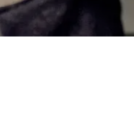
选购新款标志性之作
MOCASSIN