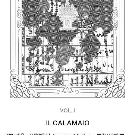
VOL. I
IL CALAMAIO