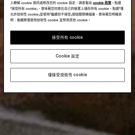
入瞭解 cookie 資訊或修改您的 cookie 設定，請查看該
cookie 政策
。點選
「接受所有 cookie」，意味著您同意在自己的裝置上儲存所有 cookie。點選「僅
允許技術性 cookie」並使用「繼續但不接受」按鈕關閉橫幅後，意味著您明確表
明：後續將僅使用技術性 cookie 並禁用其他 cookie。
接受所有 cookie
Cookie 設定
僅接受技術性 cookie