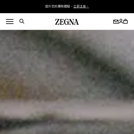
提升您的購物體驗。
立即注册。