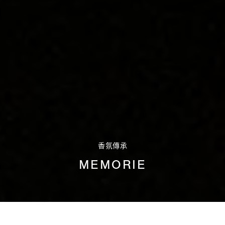
香氛傳承
MEMORIE