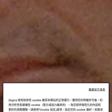
繼續但不接受
Zegna 使用技術性 cookie 確保本網站的正常運行，獲得您的明確許可後，利
用分析性和建檔性 cookie（我方或協力廠商的），為您提供個性化的內容和
更好的瀏覽體驗。請使用「Cookie 設定」選項，設定您的 cookie 偏好。如需深