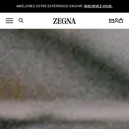
AMÉLIOREZ VOTRE EXPÉRIENCE D’ACHAT.
INSCRIVEZ-VOUS.