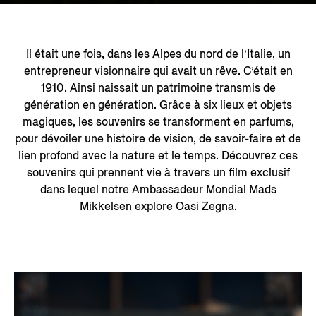
Il était une fois, dans les Alpes du nord de l’Italie, un
entrepreneur visionnaire qui avait un rêve. C’était en
1910. Ainsi naissait un patrimoine transmis de
génération en génération. Grâce à six lieux et objets
magiques, les souvenirs se transforment en parfums,
pour dévoiler une histoire de vision, de savoir-faire et de
lien profond avec la nature et le temps. Découvrez ces
souvenirs qui prennent vie à travers un film exclusif
dans lequel notre Ambassadeur Mondial Mads
Mikkelsen explore Oasi Zegna.