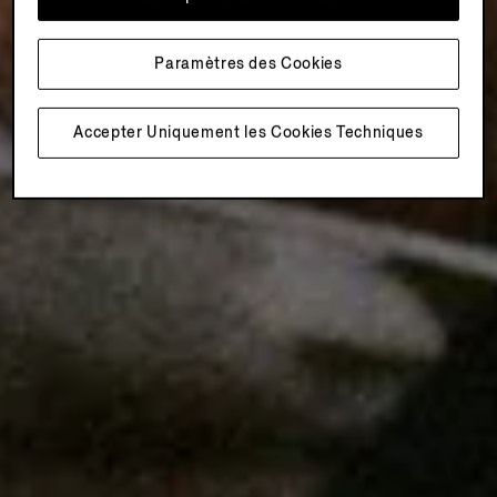
Paramètres des Cookies
Accepter Uniquement les Cookies Techniques