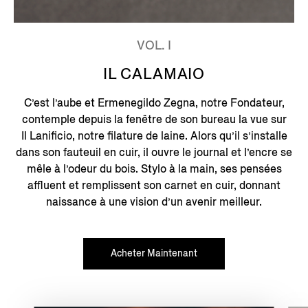
VOL. I
IL CALAMAIO
C’est l’aube et Ermenegildo Zegna, notre Fondateur,
contemple depuis la fenêtre de son bureau la vue sur
Il Lanificio, notre filature de laine. Alors qu’il s’installe
dans son fauteuil en cuir, il ouvre le journal et l’encre se
mêle à l’odeur du bois. Stylo à la main, ses pensées
affluent et remplissent son carnet en cuir, donnant
naissance à une vision d’un avenir meilleur.
Acheter Maintenant