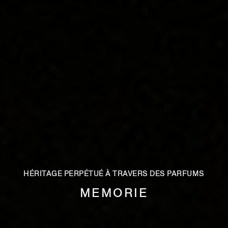
HÉRITAGE PERPÉTUÉ À TRAVERS DES PARFUMS
MEMORIE