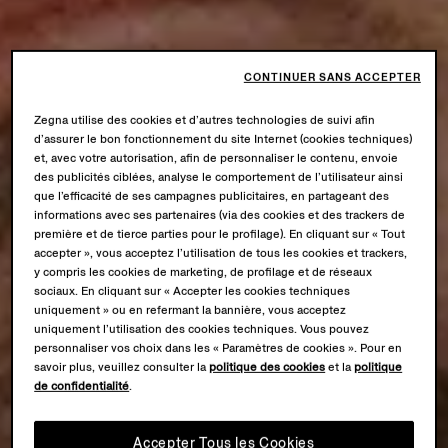
CONTINUER SANS ACCEPTER
Zegna utilise des cookies et d’autres technologies de suivi afin
d’assurer le bon fonctionnement du site Internet (cookies techniques)
et, avec votre autorisation, afin de personnaliser le contenu, envoie
des publicités ciblées, analyse le comportement de l’utilisateur ainsi
que l’efficacité de ses campagnes publicitaires, en partageant des
informations avec ses partenaires (via des cookies et des trackers de
première et de tierce parties pour le profilage). En cliquant sur « Tout
accepter », vous acceptez l’utilisation de tous les cookies et trackers,
y compris les cookies de marketing, de profilage et de réseaux
sociaux. En cliquant sur « Accepter les cookies techniques
uniquement » ou en refermant la bannière, vous acceptez
uniquement l’utilisation des cookies techniques. Vous pouvez
personnaliser vos choix dans les « Paramètres de cookies ». Pour en
savoir plus, veuillez consulter la
politique des cookies
et la
politique
de confidentialité
.
Accepter Tous les Cookies