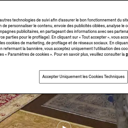
’autres technologies de suivi afin d’assurer le bon fonctionnement du sit
in de personnaliser le contenu, envoie des publicités ciblées, analyse le
campagnes publicitaires, en partageant des informations avec ses partena
ce parties pour le profilage). En cliquant sur « Tout accepter », vous acce
 les cookies de marketing, de profilage et de réseaux sociaux. En cliquan
 refermant la bannière, vous acceptez uniquement l’utilisation des co
es « Paramètres de cookies ». Pour en savoir plus, veuillez consulter la
p
Accepter Uniquement les Cookies Techniques