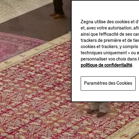
Zegna utilise des cookies et d
et, avec votre autorisation, af
ainsi que l’efficacité de ses 
trackers de première et de tier
cookies et trackers, y compris
techniques uniquement » ou en
personnaliser vos choix dans l
politique de confidentialité
.
Paramètres des Cookies