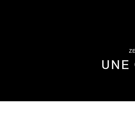
ZE
UNE 