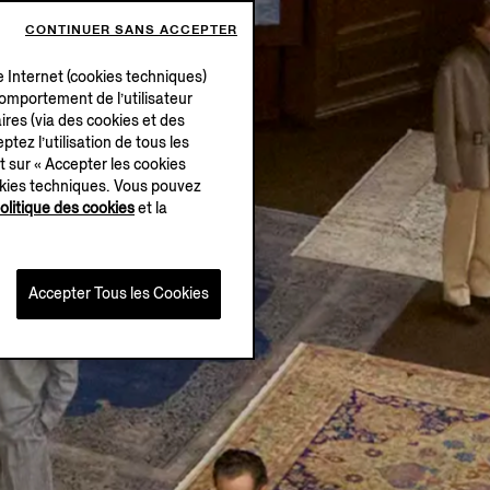
CONTINUER SANS ACCEPTER
e Internet (cookies techniques)
 comportement de l’utilisateur
ires (via des cookies et des
ptez l’utilisation de tous les
t sur « Accepter les cookies
okies techniques. Vous pouvez
olitique des cookies
et la
Accepter Tous les Cookies