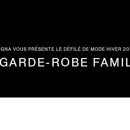
GNA VOUS PRÉSENTE LE DÉFILÉ DE MODE HIVER 2
GARDE-ROBE FAMI