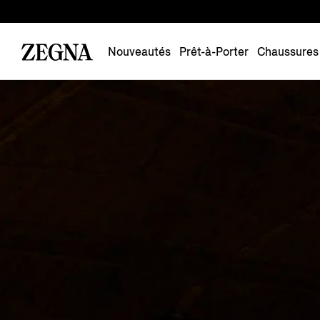
Nouveautés
Prêt-à-Porter
Chaussures