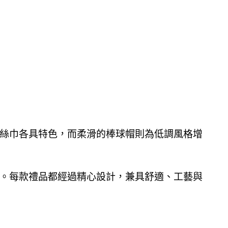
絲巾各具特色，而柔滑的棒球帽則為低調風格增
。每款禮品都經過精心設計，兼具舒適、工藝與