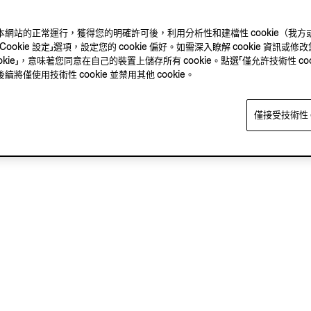
ie 確保本網站的正常運行，獲得您的明確許可後，利用分析性和建檔性 cookie
kie 設定」選項，設定您的 cookie 偏好。如需深入瞭解 cookie 資訊或修改您
okie」，意味著您同意在自己的裝置上儲存所有 cookie。點選「僅允許技術性 co
僅使用技術性 cookie 並禁用其他 cookie。
僅接受技術性 c