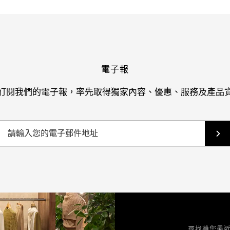
電子報
訂閱我們的電子報，率先取得獨家內容、優惠、服務及產品
尋找離您最