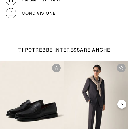
SALVA PER DOPO
CONDIVISIONE
TI POTREBBE INTERESSARE ANCHE