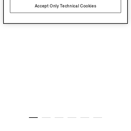
Accept Only Technical Cookies