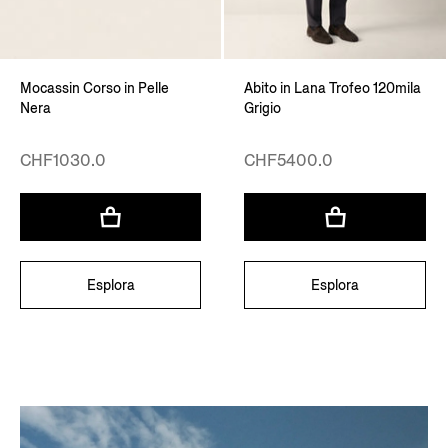
Mocassin Corso in Pelle
Abito in Lana Trofeo 120mila
Nera
Grigio
CHF1030.0
CHF5400.0
Esplora
Esplora