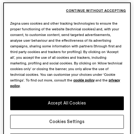
CONTINUE WITHOUT ACCEPTING
Zegna uses cookies and other tracking technologies to ensure the
proper functioning of the website (technical cookies) and, with your
consent, to customise content, send targeted advertisements,
analyse user behaviour and the effectiveness of its advertising
campaigns, sharing some information with partners (through first and
third party cookies and trackers for profiling). By clicking on ‘Accept
all’, you accept the use of all cookies and trackers, including
marketing, profiling and social cookies. By clicking on ‘Allow technical
cookies only’ or closing the banner, you only allow the use of
technical cookies. You can customise your choices under ‘Cookie
settings’. To find out more, consult the
cookie policy
and the
privacy
policy
.
Accept All Cookies
Cookies Settings