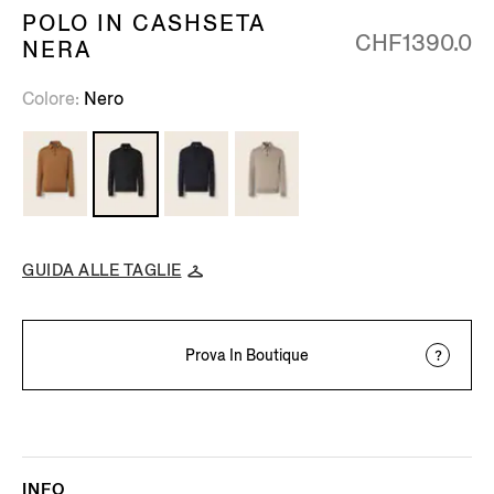
POLO IN CASHSETA
CHF1390.0
NERA
Colore
Nero
GUIDA ALLE TAGLIE
Prova In Boutique
INFO