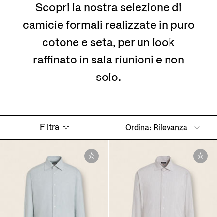
Scopri la nostra selezione di
camicie formali realizzate in puro
cotone e seta, per un look
raffinato in sala riunioni e non
solo.
Filtra
Ordina: Rilevanza