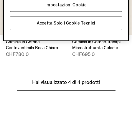
Impostazioni Cookie
Accetta Solo i Cookie Tecnici
Camicia in Cotone
Camicia in Cotone Trecapi
Centoventimila Rosa Chiaro
Microstrutturata Celeste
CHF780.0
CHF695.0
Hai visualizzato 4 di 4 prodotti