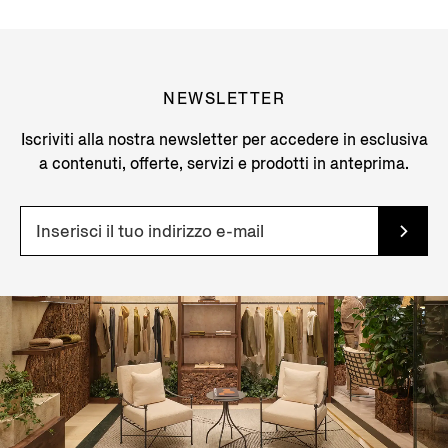
NEWSLETTER
Iscriviti alla nostra newsletter per accedere in esclusiva
a contenuti, offerte, servizi e prodotti in anteprima.