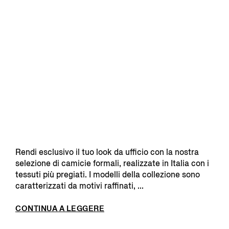
Rendi esclusivo il tuo look da ufficio con la nostra
selezione di camicie formali, realizzate in Italia con i
tessuti più pregiati. I modelli della collezione sono
caratterizzati da motivi raffinati, ...
CONTINUA A LEGGERE