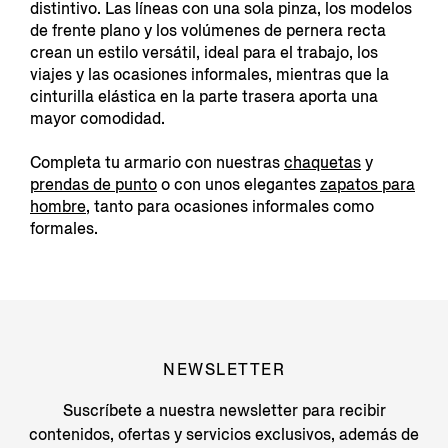
distintivo. Las líneas con una sola pinza, los modelos
de frente plano y los volúmenes de pernera recta
crean un estilo versátil, ideal para el trabajo, los
viajes y las ocasiones informales, mientras que la
cinturilla elástica en la parte trasera aporta una
mayor comodidad.
Completa tu armario con nuestras
chaquetas
y
prendas de punto
o con unos elegantes
zapatos para
hombre
, tanto para ocasiones informales como
formales.
NEWSLETTER
Suscríbete a nuestra newsletter para recibir
contenidos, ofertas y servicios exclusivos, además de