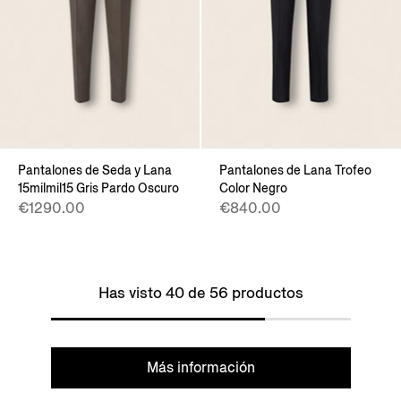
Pantalones de Seda y Lana
Pantalones de Lana Trofeo
15milmil15 Gris Pardo Oscuro
Color Negro
€1290.00
€840.00
Has visto 40 de 56 productos
Más información