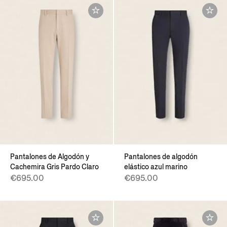
Pantalones de Algodón y
Pantalones de algodón
Cachemira Gris Pardo Claro
elástico azul marino
€695.00
€695.00