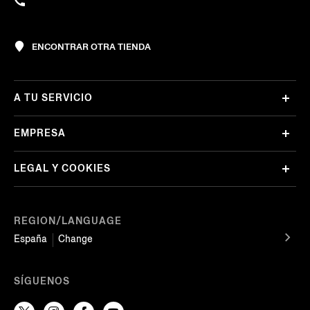
ENCONTRAR OTRA TIENDA
A TU SERVICIO
EMPRESA
LEGAL Y COOKIES
REGION/LANGUAGE
España
Change
SÍGUENOS