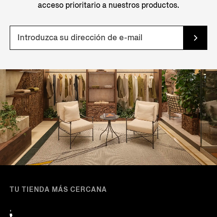
acceso prioritario a nuestros productos.
TU TIENDA MÁS CERCANA
,