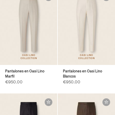
OASI LINO
OASI LINO
COLLECTION
COLLECTION
Pantalones en Oasi Lino
Pantalones en Oasi Lino
Marfil
Blancos
€950.00
€950.00