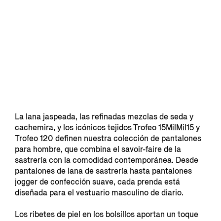
La lana jaspeada, las refinadas mezclas de seda y
cachemira, y los icónicos tejidos Trofeo 15MilMil15 y
Trofeo 120 definen nuestra colección de pantalones
para hombre, que combina el savoir-faire de la
sastrería con la comodidad contemporánea. Desde
pantalones de lana de sastrería hasta pantalones
jogger de confección suave, cada prenda está
diseñada para el vestuario masculino de diario.
Los ribetes de piel en los bolsillos aportan un toque