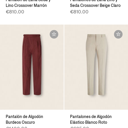
Lino Crossover Marrón
Seda Crossover Beige Claro
€810.00
€810.00
Pantalón de Algodón
Pantalones de Algodón
Burdeos Oscuro
Elástico Blanco Roto