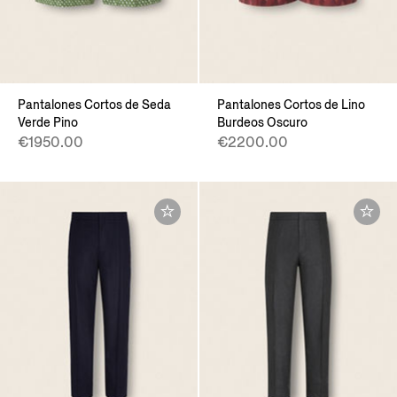
Pantalones Cortos de Seda
Pantalones Cortos de Lino
Verde Pino
Burdeos Oscuro
€1950.00
€2200.00