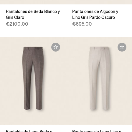
Pantalones de Seda Blanco y
Pantalones de Algodón y
Gris Claro
Lino Gris Pardo Oscuro
€2100.00
€695.00
Pantalón de Lana Seda y
Pantalones de Lana Lino y