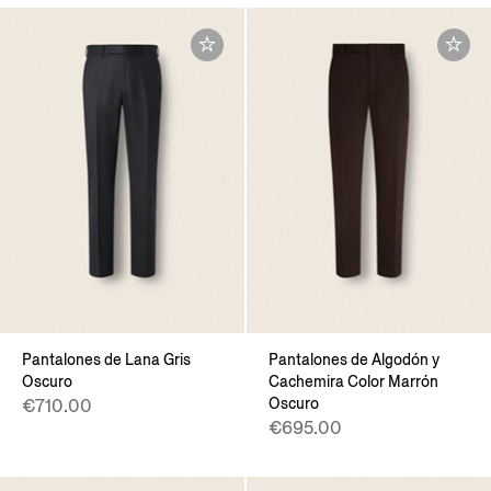
Pantalones de Lana Gris
Pantalones de Algodón y
Oscuro
Cachemira Color Marrón
Oscuro
€710.00
€695.00