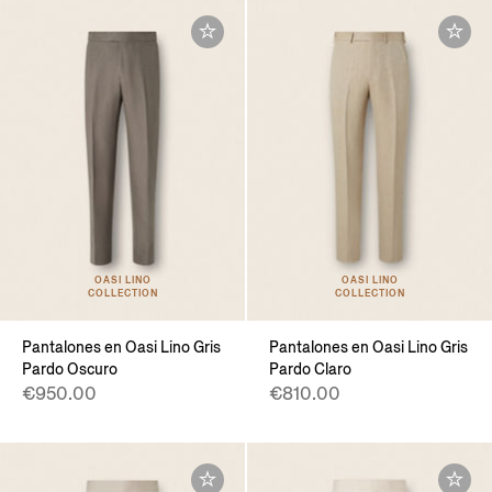
OASI LINO
OASI LINO
COLLECTION
COLLECTION
Pantalones en Oasi Lino Gris
Pantalones en Oasi Lino Gris
Pardo Oscuro
Pardo Claro
€950.00
€810.00