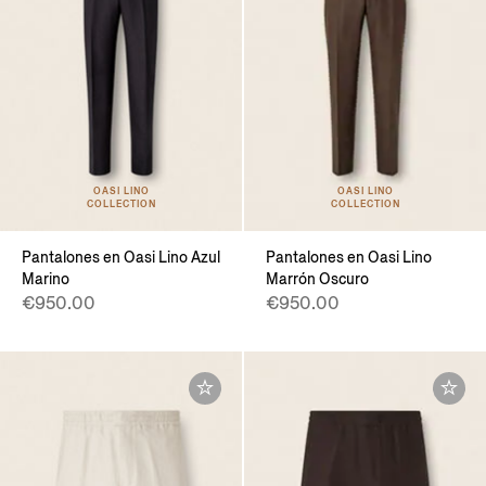
OASI LINO
OASI LINO
COLLECTION
COLLECTION
Pantalones en Oasi Lino Azul
Pantalones en Oasi Lino
Marino
Marrón Oscuro
€950.00
€950.00