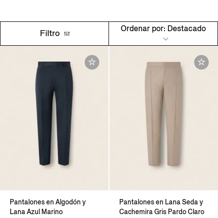
Ordenar por: Destacado
Filtro
Pantalones en Algodón y
Pantalones en Lana Seda y
Lana Azul Marino
Cachemira Gris Pardo Claro