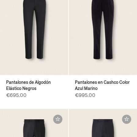
Pantalones de Algodón
Pantalones en Cashco Color
Elástico Negros
Azul Marino
€695.00
€995.00