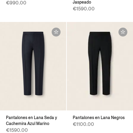
Jaspeado
€990.00
€1590.00
Pantalones en Lana Seda y
Pantalones en Lana Negros
Cachemira Azul Marino
€1100.00
€1590.00