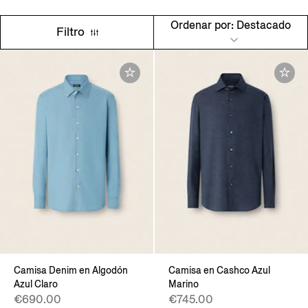
Ordenar por: Destacado
Filtro
Camisa Denim en Algodón
Camisa en Cashco Azul
Azul Claro
Marino
€690.00
€745.00