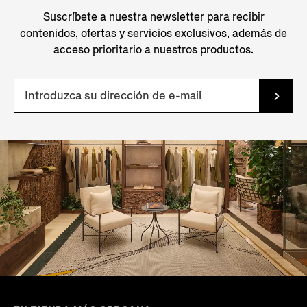
Suscríbete a nuestra newsletter para recibir
contenidos, ofertas y servicios exclusivos, además de
acceso prioritario a nuestros productos.