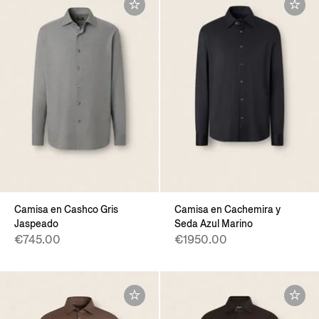
Camisa en Cashco Gris
Camisa en Cachemira y
Jaspeado
Seda Azul Marino
€745.00
€1950.00