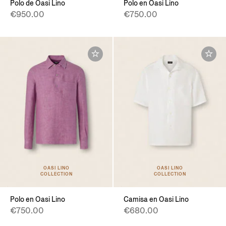
Polo de Oasi Lino
Polo en Oasi Lino
€950.00
€750.00
OASI LINO
OASI LINO
COLLECTION
COLLECTION
Polo en Oasi Lino
Camisa en Oasi Lino
€750.00
€680.00