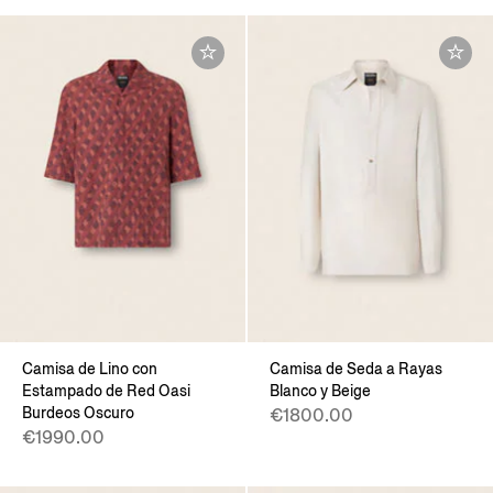
Camisa de Lino con
Camisa de Seda a Rayas
Estampado de Red Oasi
Blanco y Beige
Burdeos Oscuro
€1800.00
€1990.00