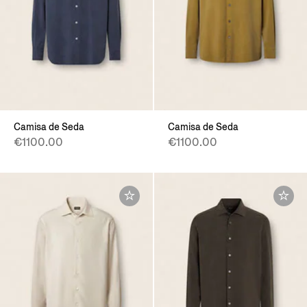
Camisa de Seda
Camisa de Seda
€1100.00
€1100.00