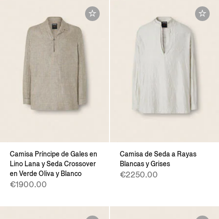
Camisa Príncipe de Gales en
Camisa de Seda a Rayas
Lino Lana y Seda Crossover
Blancas y Grises
en Verde Oliva y Blanco
€2250.00
€1900.00