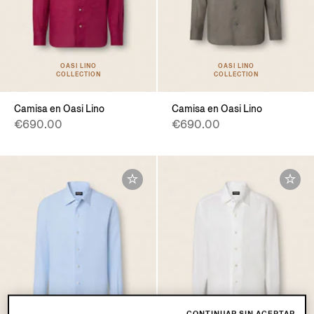
OASI LINO
OASI LINO
COLLECTION
COLLECTION
Camisa en Oasi Lino
Camisa en Oasi Lino
€690.00
€690.00
CONTINUAR SIN ACEPTAR