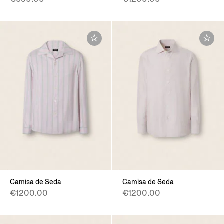
Camisa de Seda
Camisa de Seda
€1200.00
€1200.00