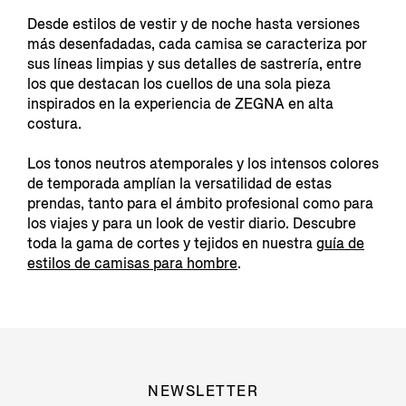
Desde estilos de vestir y de noche hasta versiones
más desenfadadas, cada camisa se caracteriza por
sus líneas limpias y sus detalles de sastrería, entre
los que destacan los cuellos de una sola pieza
inspirados en la experiencia de ZEGNA en alta
costura.
Los tonos neutros atemporales y los intensos colores
de temporada amplían la versatilidad de estas
prendas, tanto para el ámbito profesional como para
los viajes y para un look de vestir diario. Descubre
toda la gama de cortes y tejidos en nuestra
guía de
estilos de camisas para hombre
.
NEWSLETTER