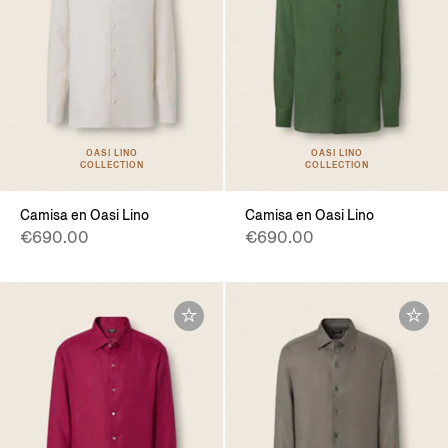
OASI LINO
OASI LINO
COLLECTION
COLLECTION
Camisa en Oasi Lino
Camisa en Oasi Lino
€690.00
€690.00