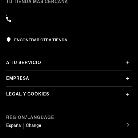
TU TIENDA MÁS CERCANA
,
ENCONTRAR OTRA TIENDA
A TU SERVICIO
EMPRESA
LEGAL Y COOKIES
REGION/LANGUAGE
España
Change