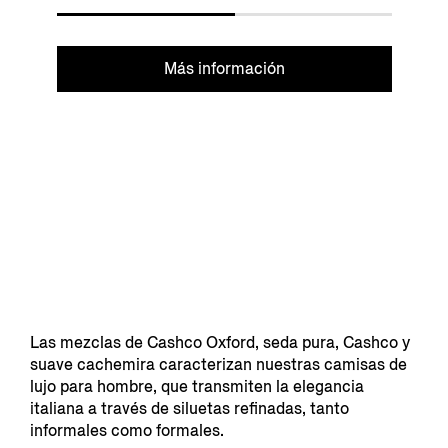
Más información
Las mezclas de Cashco Oxford, seda pura, Cashco y
suave cachemira caracterizan nuestras camisas de
lujo para hombre, que transmiten la elegancia
italiana a través de siluetas refinadas, tanto
informales como formales.