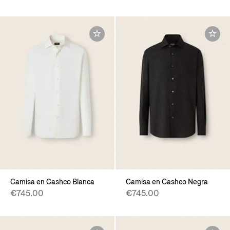
Camisa en Cashco Blanca
Camisa en Cashco Negra
€745.00
€745.00