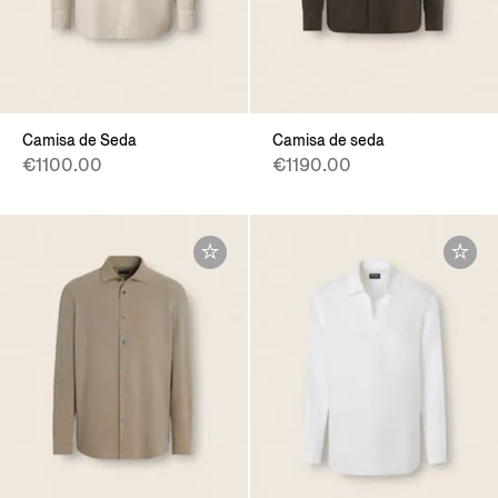
Camisa de Seda
Camisa de seda
€1100.00
€1190.00