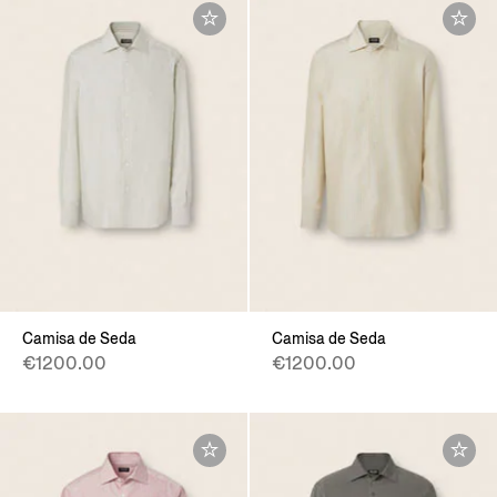
Camisa de Seda
Camisa de Seda
€1200.00
€1200.00