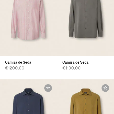
Camisa de Seda
Camisa de Seda
€1200.00
€1100.00