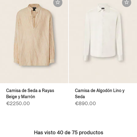
Camisa de Seda a Rayas
Camisa de Algodón Lino y
Beige y Marrón
Seda
€2250.00
€890.00
Has visto 40 de 75 productos