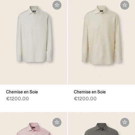
Chemise en Soie
Chemise en Soie
€1200.00
€1200.00