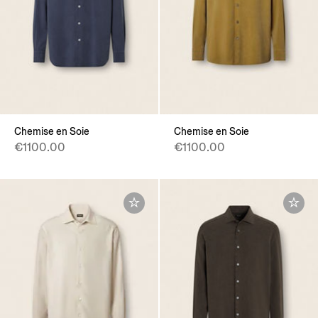
Chemise en Soie
Chemise en Soie
€1100.00
€1100.00