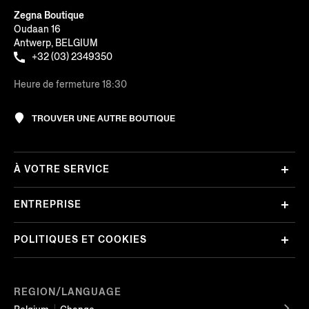
Zegna Boutique
Oudaan 16
Antwerp, BELGIUM
+32 (03) 2349350
Heure de fermeture 18:30
TROUVER UNE AUTRE BOUTIQUE
À VOTRE SERVICE
ENTREPRISE
POLITIQUES ET COOKIES
REGION/LANGUAGE