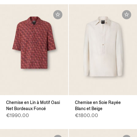
Chemise en Lin à Motif Oasi
Chemise en Soie Rayée
Net Bordeaux Foncé
Blanc et Beige
€1990.00
€1800.00