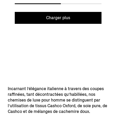
Charger plus
Incarnant l’élégance italienne à travers des coupes
raffinées, tant décontractées qu’habillées, nos
chemises de luxe pour homme se distinguent par
l’utilisation de tissus Cashco Oxford, de soie pure, de
Cashco et de mélanges de cachemire doux.