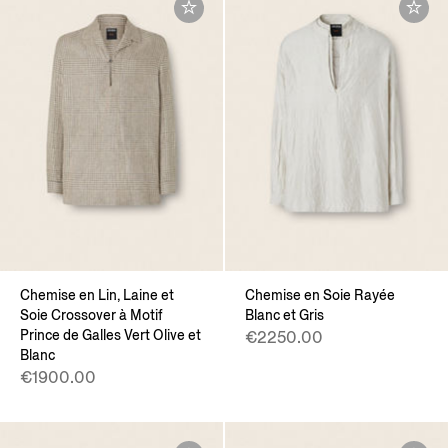
Chemise en Lin, Laine et
Chemise en Soie Rayée
Soie Crossover à Motif
Blanc et Gris
Prince de Galles Vert Olive et
€2250.00
Blanc
€1900.00