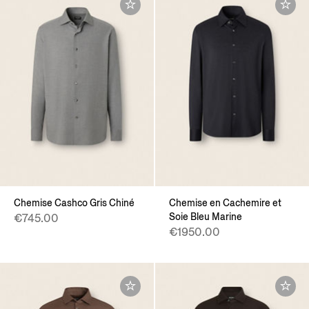
Chemise Cashco Gris Chiné
Chemise en Cachemire et
Soie Bleu Marine
€745.00
€1950.00