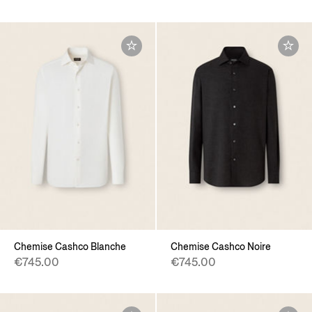
Chemise Cashco Blanche
Chemise Cashco Noire
€745.00
€745.00