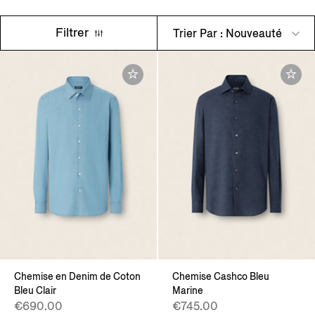
Filtrer
Trier Par : Nouveauté
Chemise en Denim de Coton
Chemise Cashco Bleu
Bleu Clair
Marine
€690.00
€745.00