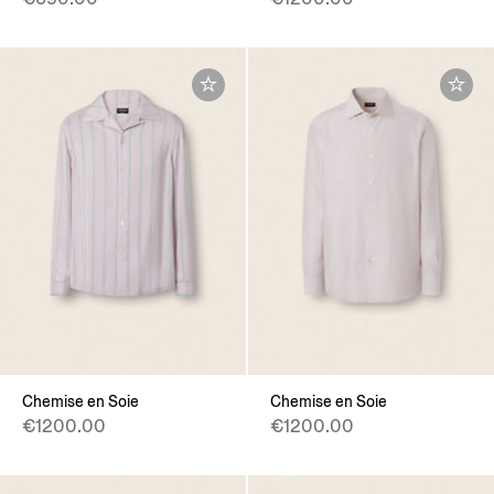
Chemise en Soie
Chemise en Soie
€1200.00
€1200.00