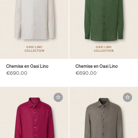
OASI LINO
OASI LINO
COLLECTION
COLLECTION
Chemise en Oasi Lino
Chemise en Oasi Lino
€690.00
€690.00