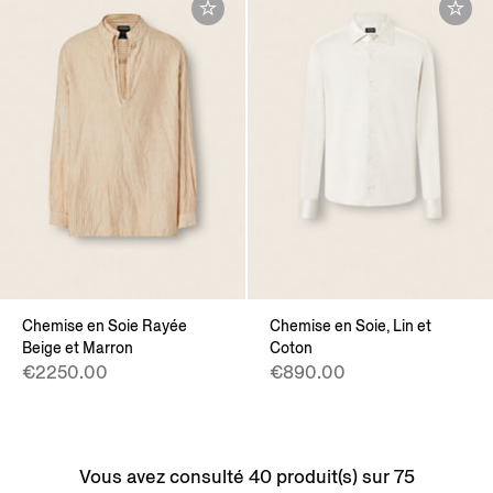
Chemise en Soie Rayée
Chemise en Soie, Lin et
Beige et Marron
Coton
€2250.00
€890.00
Vous avez consulté 40 produit(s) sur 75