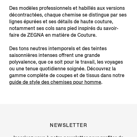
Des modèles professionnels et habillés aux versions
décontractées, chaque chemise se distingue par ses
lignes épurées et ses détails de haute couture,
notamment ses cols sans pied inspirés du savoir-
faire de ZEGNA en matière de Couture.
Des tons neutres intemporels et des teintes
saisonnières intenses offrent une grande
polyvalence, que ce soit pour le travail, les voyages
ou une tenue quotidienne soignée. Découvrez la
gamme complète de coupes et de tissus dans notre
guide de style des chemises pour homme
.
NEWSLETTER