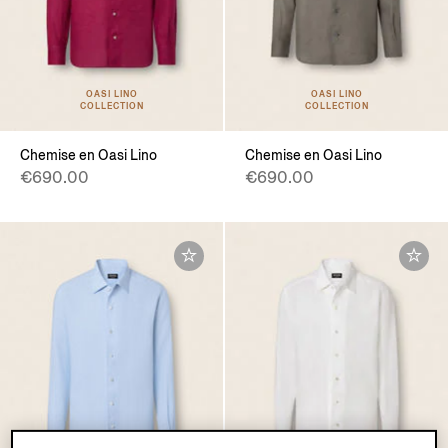
OASI LINO
OASI LINO
COLLECTION
COLLECTION
Chemise en Oasi Lino
Chemise en Oasi Lino
€690.00
€690.00