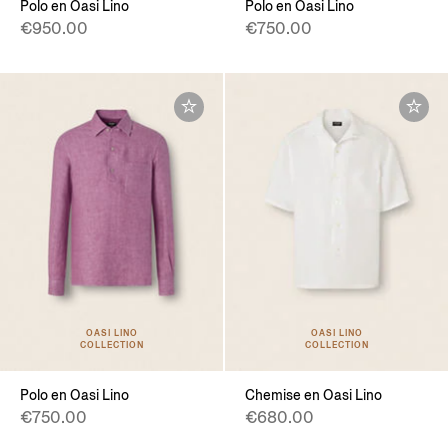
Polo en Oasi Lino
Polo en Oasi Lino
€950.00
€750.00
OASI LINO
OASI LINO
COLLECTION
COLLECTION
Polo en Oasi Lino
Chemise en Oasi Lino
€750.00
€680.00