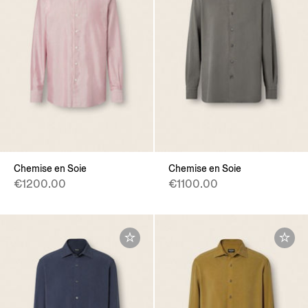
Chemise en Soie
Chemise en Soie
€1200.00
€1100.00