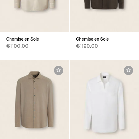
Chemise en Soie
Chemise en Soie
€1100.00
€1190.00