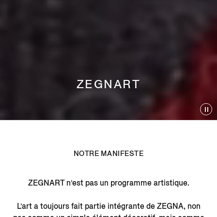
ZEGNART
NOTRE MANIFESTE
ZEGNART n’est pas un programme artistique.
L’art a toujours fait partie intégrante de ZEGNA, non