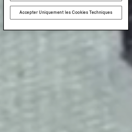
Accepter Uniquement les Cookies Techniques