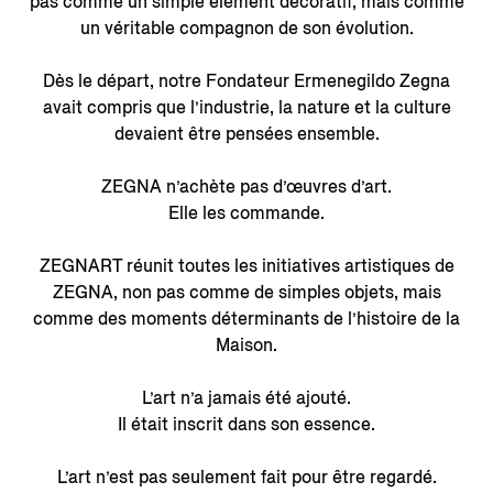
pas comme un simple élément décoratif, mais comme
un véritable compagnon de son évolution.
Dès le départ, notre Fondateur Ermenegildo Zegna
avait compris que l’industrie, la nature et la culture
devaient être pensées ensemble.
ZEGNA n’achète pas d’œuvres d’art.
Elle les commande.
ZEGNART réunit toutes les initiatives artistiques de
ZEGNA, non pas comme de simples objets, mais
comme des moments déterminants de l’histoire de la
Maison.
L’art n’a jamais été ajouté.
Il était inscrit dans son essence.
L’art n’est pas seulement fait pour être regardé.