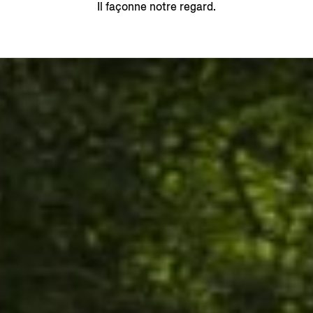
Il façonne notre regard.