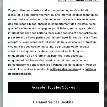
CONTINUER SANS ACCEPTER
Zegna utilise des cookies et d’autres technologies de suivi afin
d’assurer le bon fonctionnement du site Internet (cookies techniques)
et, avec votre autorisation, afin de personnaliser le contenu, envoie
des publicités ciblées, analyse le comportement de l’utilisateur ainsi
que l’efficacité de ses campagnes publicitaires, en partageant des
informations avec ses partenaires (via des cookies et des trackers de
première et de tierce parties pour le profilage). En cliquant sur « Tout
accepter », vous acceptez l’utilisation de tous les cookies et trackers,
y compris les cookies de marketing, de profilage et de réseaux
sociaux. En cliquant sur « Accepter les cookies techniques
uniquement » ou en refermant la bannière, vous acceptez
uniquement l’utilisation des cookies techniques. Vous pouvez
personnaliser vos choix dans les « Paramètres de cookies ». Pour en
savoir plus, veuillez consulter la
politique des cookies
et la
politique
de confidentialité
.
Accepter Tous les Cookies
Paramètres des Cookies