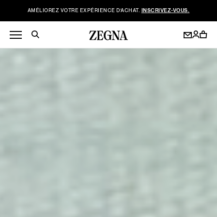
AMÉLIOREZ VOTRE EXPÉRIENCE D’ACHAT.
INSCRIVEZ-VOUS.